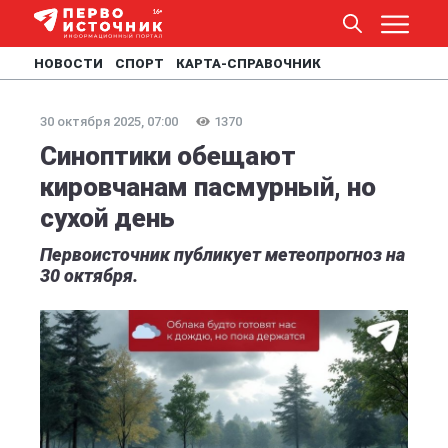
НОВОСТИ
СПОРТ
КАРТА-СПРАВОЧНИК
30 октября 2025, 07:00
1370
Синоптики обещают
кировчанам пасмурный, но
сухой день
Первоисточник публикует метеопрогноз на
30 октября.