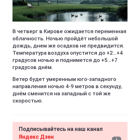
В четверг в Кирове ожидается переменная
облачность. Ночью пройдёт небольшой
дождь, днем же осадков не предвидится.
Температура воздуха опустится до +2...+4
градусов ночью и поднимется до +5...+7
градусов днём.
Ветер будет умеренным юго-западного
направления ночью 4-9 метров в секунду,
днём сменится на западный с той же
скоростью.
Подписывайтесь на наш канал
Яндекс Дзен