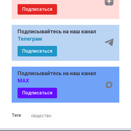
Подписаться
Подписывайтесь на наш канал
Телеграм
Подписаться
Подписывайтесь на наш канал
MAX
Подписаться
Теги:
ОБЩЕСТВО