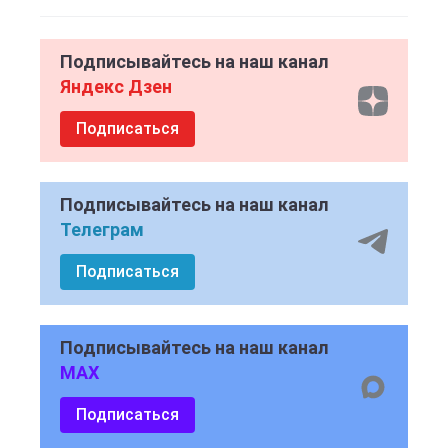
Подписывайтесь на наш канал
Яндекс Дзен
Подписаться
Подписывайтесь на наш канал
Телеграм
Подписаться
Подписывайтесь на наш канал
MAX
Подписаться