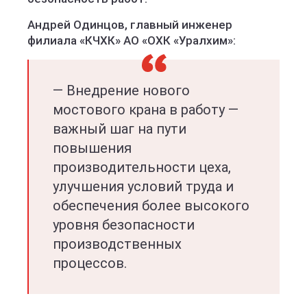
Андрей Одинцов, главный инженер
филиала «КЧХК» АО «ОХК «Уралхим»:
— Внедрение нового
мостового крана в работу —
важный шаг на пути
повышения
производительности цеха,
улучшения условий труда и
обеспечения более высокого
уровня безопасности
производственных
процессов.