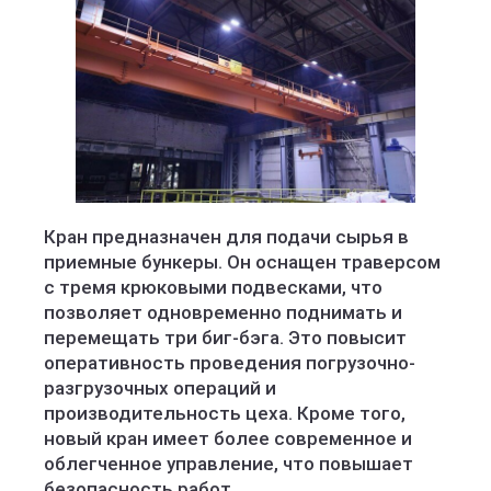
Кран предназначен для подачи сырья в
приемные бункеры. Он оснащен траверсом
с тремя крюковыми подвесками, что
позволяет одновременно поднимать и
перемещать три биг-бэга. Это повысит
оперативность проведения погрузочно-
разгрузочных операций и
производительность цеха. Кроме того,
новый кран имеет более современное и
облегченное управление, что повышает
безопасность работ.