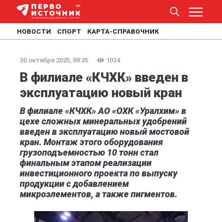
НОВОСТИ
СПОРТ
КАРТА-СПРАВОЧНИК
30 октября 2025, 09:35
1034
В филиале «КЧХК» введен в
эксплуатацию новый кран
В филиале «КЧХК» АО «ОХК «Уралхим» в
цехе сложных минеральных удобрений
введен в эксплуатацию новый мостовой
кран. Монтаж этого оборудования
грузоподъемностью 10 тонн стал
финальным этапом реализации
инвестиционного проекта по выпуску
продукции с добавлением
микроэлементов, а также пигментов.