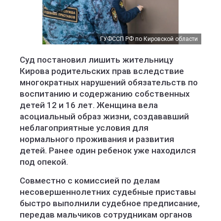
ГУФССП РФ по Кировской области
Суд постановил лишить жительницу
Кирова родительских прав вследствие
многократных нарушений обязательств по
воспитанию и содержанию собственных
детей 12 и 16 лет. Женщина вела
асоциальный образ жизни, создававший
неблагоприятные условия для
нормального проживания и развития
детей. Ранее один ребенок уже находился
под опекой.
Совместно с комиссией по делам
несовершеннолетних судебные приставы
быстро выполнили судебное предписание,
передав мальчиков сотрудникам органов