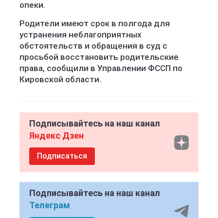
опеки.
Родители имеют срок в полгода для
устранения неблагоприятных
обстоятельств и обращения в суд с
просьбой восстановить родительские
права, сообщили в Управлении ФССП по
Кировской области.
Подписывайтесь на наш канал
Яндекс Дзен
Подписаться
Подписывайтесь на наш канал
Телеграм