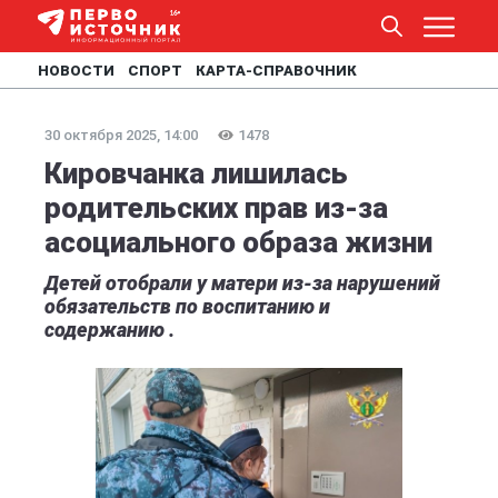
НОВОСТИ
СПОРТ
КАРТА-СПРАВОЧНИК
30 октября 2025, 14:00
1478
Кировчанка лишилась
родительских прав из-за
асоциального образа жизни
Детей отобрали у матери из-за нарушений
обязательств по воспитанию и
содержанию .