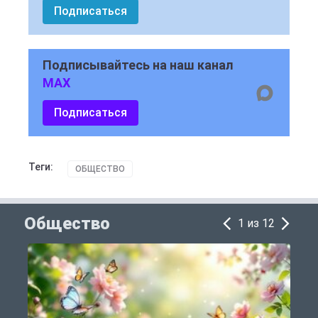
Подписаться
Подписывайтесь на наш канал
MAX
Подписаться
Теги:
ОБЩЕСТВО
Общество
1 из 12