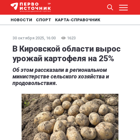
НОВОСТИ
СПОРТ
КАРТА-СПРАВОЧНИК
30 октября 2025, 16:00
1623
В Кировской области вырос
урожай картофеля на 25%
Об этом рассказали в региональном
министерстве сельского хозяйства и
продовольствия.