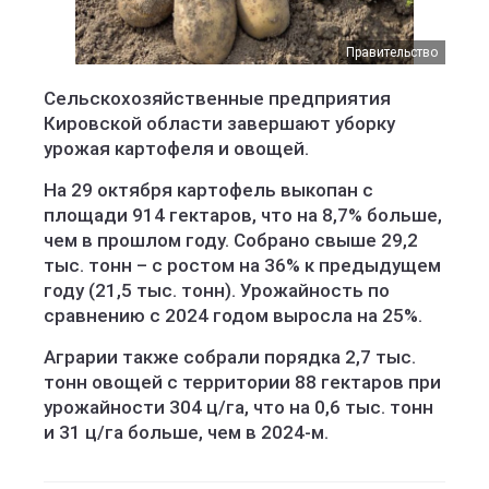
Правительство
Сельскохозяйственные предприятия
Кировской области завершают уборку
урожая картофеля и овощей.
На 29 октября картофель выкопан с
площади 914 гектаров, что на 8,7% больше,
чем в прошлом году. Собрано свыше 29,2
тыс. тонн – с ростом на 36% к предыдущем
году (21,5 тыс. тонн). Урожайность по
сравнению с 2024 годом выросла на 25%.
Аграрии также собрали порядка 2,7 тыс.
тонн овощей с территории 88 гектаров при
урожайности 304 ц/га, что на 0,6 тыс. тонн
и 31 ц/га больше, чем в 2024-м.