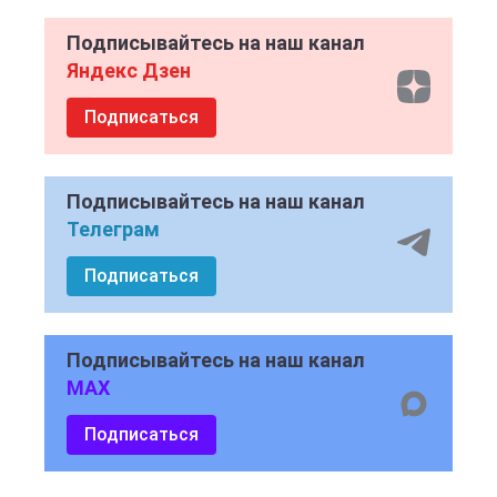
Подписывайтесь на наш канал
Яндекс Дзен
Подписаться
Подписывайтесь на наш канал
Телеграм
Подписаться
Подписывайтесь на наш канал
MAX
Подписаться