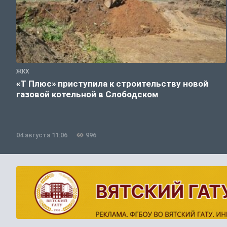
ЖКХ
«Т Плюс» приступила к строительству новой
газовой котельной в Слободском
04 августа 11:06
996