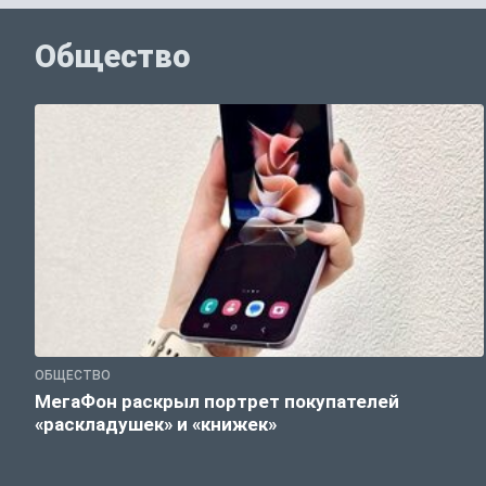
Общество
ОБЩЕСТВО
МегаФон раскрыл портрет покупателей
«раскладушек» и «книжек»