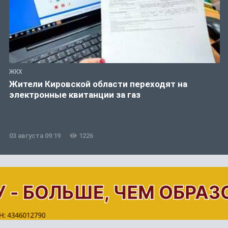
ЖКХ
Жители Кировской области переходят на
электронные квитанции за газ
03 августа 09:19
1226