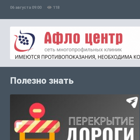
06 августа 09:00
118
Полезно знать