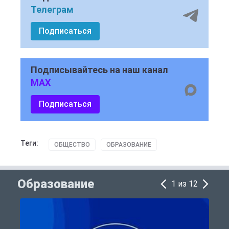
Телеграм
Подписаться
Подписывайтесь на наш канал
MAX
Подписаться
Теги:
ОБЩЕСТВО
ОБРАЗОВАНИЕ
Образование
1 из 12