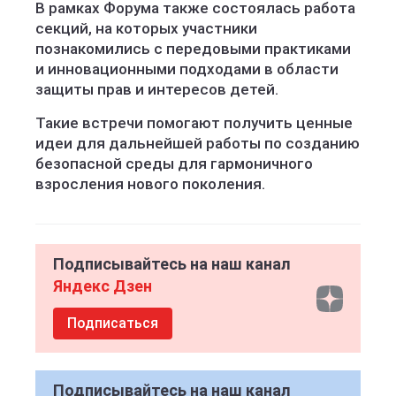
В рамках Форума также состоялась работа
секций, на которых участники
познакомились с передовыми практиками
и инновационными подходами в области
защиты прав и интересов детей.
Такие встречи помогают получить ценные
идеи для дальнейшей работы по созданию
безопасной среды для гармоничного
взросления нового поколения.
Подписывайтесь на наш канал
Яндекс Дзен
Подписаться
Подписывайтесь на наш канал