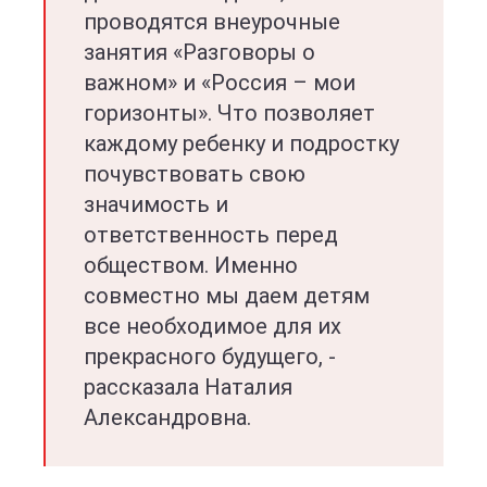
проводятся внеурочные
занятия «Разговоры о
важном» и «Россия – мои
горизонты». Что позволяет
каждому ребенку и подростку
почувствовать свою
значимость и
ответственность перед
обществом. Именно
совместно мы даем детям
все необходимое для их
прекрасного будущего, -
рассказала Наталия
Александровна.