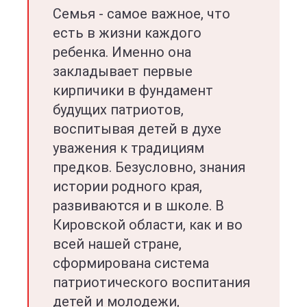
Семья - самое важное, что
есть в жизни каждого
ребенка. Именно она
закладывает первые
кирпичики в фундамент
будущих патриотов,
воспитывая детей в духе
уважения к традициям
предков. Безусловно, знания
истории родного края,
развиваются и в школе. В
Кировской области, как и во
всей нашей стране,
сформирована система
патриотического воспитания
детей и молодежи,