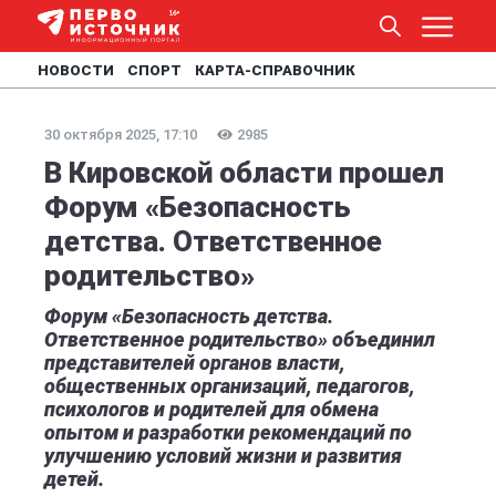
НОВОСТИ
СПОРТ
КАРТА-СПРАВОЧНИК
30 октября 2025, 17:10
2985
В Кировской области прошел
Форум «Безопасность
детства. Ответственное
родительство»
Форум «Безопасность детства.
Ответственное родительство» объединил
представителей органов власти,
общественных организаций, педагогов,
психологов и родителей для обмена
опытом и разработки рекомендаций по
улучшению условий жизни и развития
детей.