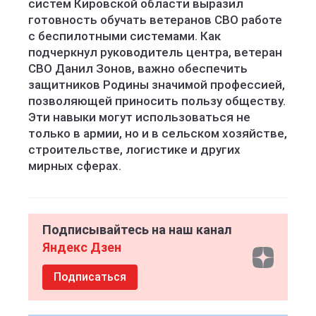
систем Кировской области выразил
готовность обучать ветеранов СВО работе
с беспилотными системами. Как
подчеркнул руководитель центра, ветеран
СВО Данил Зонов, важно обеспечить
защитников Родины значимой профессией,
позволяющей приносить пользу обществу.
Эти навыки могут использоваться не
только в армии, но и в сельском хозяйстве,
строительстве, логистике и других
мирных сферах.
Подписывайтесь на наш канал
Яндекс Дзен
Подписаться