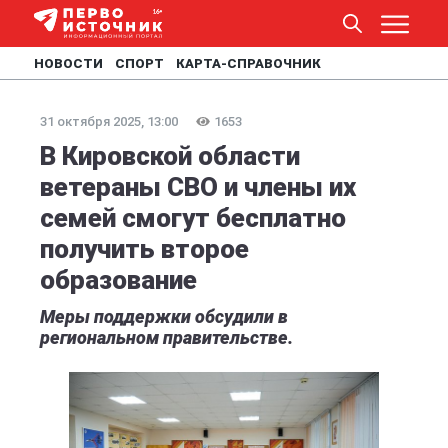
НОВОСТИ
СПОРТ
КАРТА-СПРАВОЧНИК
31 октября 2025, 13:00
1653
В Кировской области
ветераны СВО и члены их
семей смогут бесплатно
получить второе
образование
Меры поддержки обсудили в
региональном правительстве.