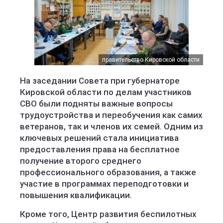
правительство Кировской области
На заседании Совета при губернаторе
Кировской области по делам участников
СВО были подняты важные вопросы
трудоустройства и переобучения как самих
ветеранов, так и членов их семей. Одним из
ключевых решений стала инициатива
предоставления права на бесплатное
получение второго среднего
профессионального образования, а также
участие в программах переподготовки и
повышения квалификации.
Кроме того, Центр развития беспилотных