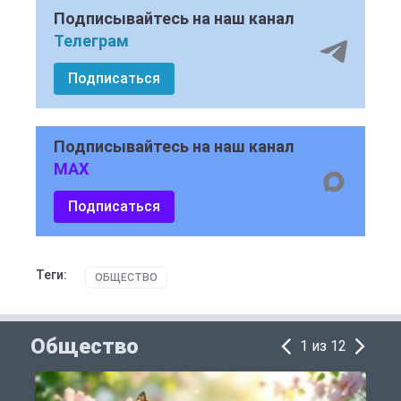
Подписывайтесь на наш канал
Телеграм
Подписаться
Подписывайтесь на наш канал
MAX
Подписаться
Теги:
ОБЩЕСТВО
Общество
1 из 12