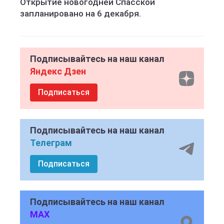
Открытие новогодней Спасской
запланировано на 6 декабря.
Подписывайтесь на наш канал
Яндекс Дзен
Подписаться
Подписывайтесь на наш канал
Телеграм
Подписаться
Подписывайтесь на наш канал
MAX