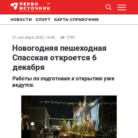
НОВОСТИ
СПОРТ
КАРТА-СПРАВОЧНИК
31 октября 2025, 14:00
1799
Новогодняя пешеходная
Спасская откроется 6
декабря
Работы по подготовке к открытию уже
ведутся.