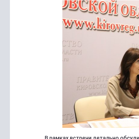
В рамках встречи детально обсу