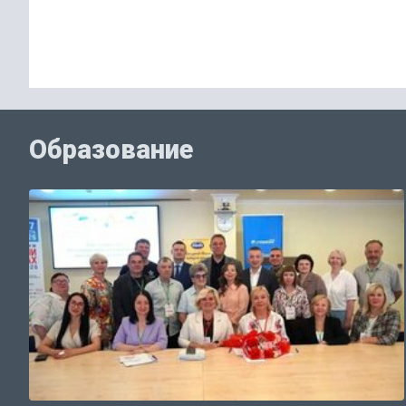
Образование