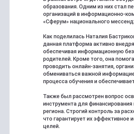
образования. Одним из них стал 
организаций в информационно-ко
«Сферум» национального мессенд
Как поделилась Наталия
Бастрико
данная платформа активно внедря
обеспечивая информационную безо
родителей. Кроме того, она помог
проводить онлайн-занятия, орган
обмениваться важной информацие
процесса обучения и обеспечивае
Также был рассмотрен вопрос осв
инструмента для финансирования 
региона. Строгий контроль за ра
что гарантирует их эффективное 
целей.