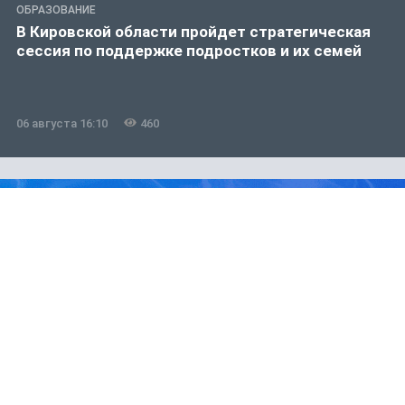
ОБРАЗОВАНИЕ
В Кировской области пройдет стратегическая
сессия по поддержке подростков и их семей
06 августа 16:10
460