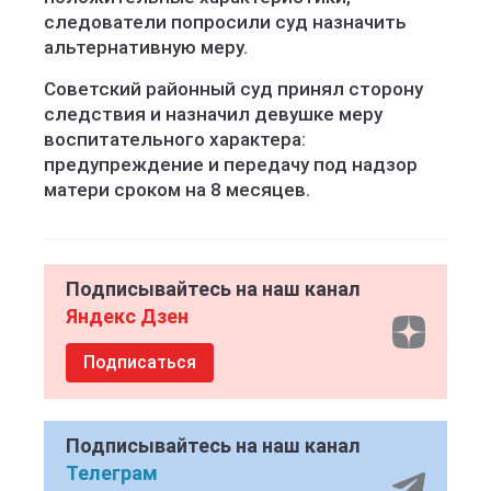
следователи попросили суд назначить
альтернативную меру.
Советский районный суд принял сторону
следствия и назначил девушке меру
воспитательного характера:
предупреждение и передачу под надзор
матери сроком на 8 месяцев.
Подписывайтесь на наш канал
Яндекс Дзен
Подписаться
Подписывайтесь на наш канал
Телеграм