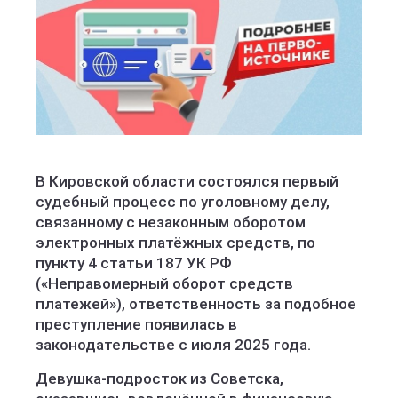
В Кировской области состоялся первый
судебный процесс по уголовному делу,
связанному с незаконным оборотом
электронных платёжных средств, по
пункту 4 статьи 187 УК РФ
(«Неправомерный оборот средств
платежей»), ответственность за подобное
преступление появилась в
законодательстве с июля 2025 года.
Девушка-подросток из Советска,