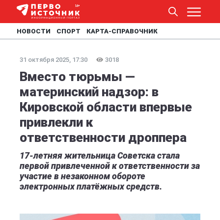
НОВОСТИ
СПОРТ
КАРТА-СПРАВОЧНИК
31 октября 2025, 17:30
3018
Вместо тюрьмы —
материнский надзор: в
Кировской области впервые
привлекли к
ответственности дроппера
17-летняя жительница Советска стала
первой привлеченной к ответственности за
участие в незаконном обороте
электронных платёжных средств.