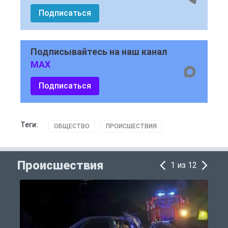
Подписаться
Подписывайтесь на наш канал
MAX
Подписаться
Теги:
ОБЩЕСТВО
ПРОИСШЕСТВИЯ
Происшествия
1 из 12