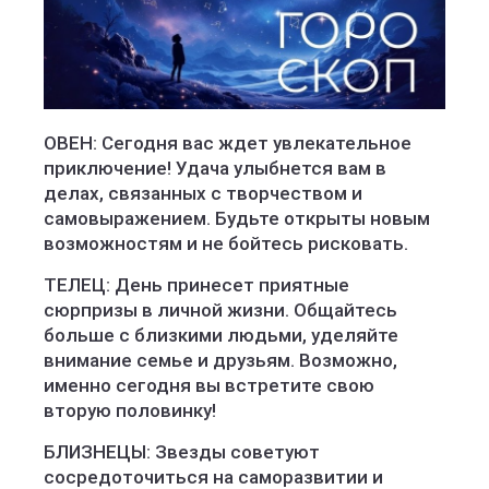
ОВЕН: Сегодня вас ждет увлекательное
приключение! Удача улыбнется вам в
делах, связанных с творчеством и
самовыражением. Будьте открыты новым
возможностям и не бойтесь рисковать.
ТЕЛЕЦ: День принесет приятные
сюрпризы в личной жизни. Общайтесь
больше с близкими людьми, уделяйте
внимание семье и друзьям. Возможно,
именно сегодня вы встретите свою
вторую половинку!
БЛИЗНЕЦЫ: Звезды советуют
сосредоточиться на саморазвитии и