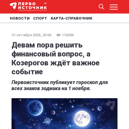
НОВОСТИ
СПОРТ
КАРТА-СПРАВОЧНИК
31 октября 2025, 20:00
110206
Девам пора решить
финансовый вопрос, а
Козерогов ждёт важное
событие
Первоисточник публикует гороскоп для
всех знаков зодиака на 1 ноября.