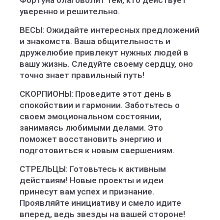
Фортуна благоволит тем, кто действует
уверенно и решительно.
ВЕСЫ: Ожидайте интересных предложений
и знакомств. Ваша общительность и
дружелюбие привлекут нужных людей в
вашу жизнь. Следуйте своему сердцу, оно
точно знает правильный путь!
СКОРПИОНЫ: Проведите этот день в
спокойствии и гармонии. Заботьтесь о
своем эмоциональном состоянии,
занимаясь любимыми делами. Это
поможет восстановить энергию и
подготовиться к новым свершениям.
СТРЕЛЬЦЫ: Готовьтесь к активным
действиям! Новые проекты и идеи
принесут вам успех и признание.
Проявляйте инициативу и смело идите
вперед, ведь звезды на вашей стороне!