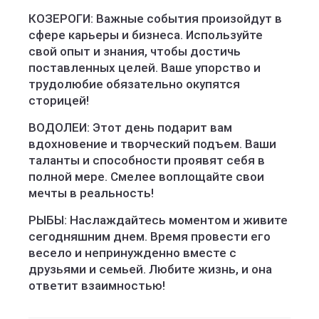
КОЗЕРОГИ: Важные события произойдут в
сфере карьеры и бизнеса. Используйте
свой опыт и знания, чтобы достичь
поставленных целей. Ваше упорство и
трудолюбие обязательно окупятся
сторицей!
ВОДОЛЕИ: Этот день подарит вам
вдохновение и творческий подъем. Ваши
таланты и способности проявят себя в
полной мере. Смелее воплощайте свои
мечты в реальность!
РЫБЫ: Наслаждайтесь моментом и живите
сегодняшним днем. Время провести его
весело и непринужденно вместе с
друзьями и семьей. Любите жизнь, и она
ответит взаимностью!