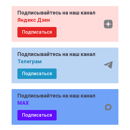
Подписывайтесь на наш канал
Яндекс Дзен
Подписаться
Подписывайтесь на наш канал
Телеграм
Подписаться
Подписывайтесь на наш канал
MAX
Подписаться