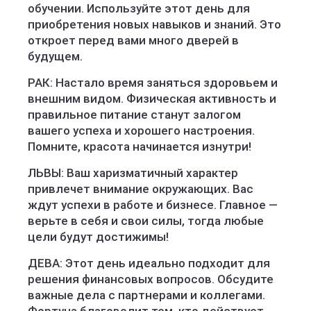
обучении. Используйте этот день для
приобретения новых навыков и знаний. Это
откроет перед вами много дверей в
будущем.
РАК: Настало время заняться здоровьем и
внешним видом. Физическая активность и
правильное питание станут залогом
вашего успеха и хорошего настроения.
Помните, красота начинается изнутри!
ЛЬВЫ: Ваш харизматичный характер
привлечет внимание окружающих. Вас
ждут успехи в работе и бизнесе. Главное —
верьте в себя и свои силы, тогда любые
цели будут достижимы!
ДЕВА: Этот день идеально подходит для
решения финансовых вопросов. Обсудите
важные дела с партнерами и коллегами.