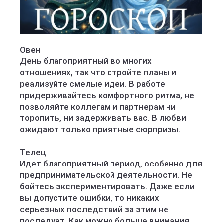
Овен
День благоприятный во многих
отношениях, так что стройте планы и
реализуйте смелые идеи. В работе
придерживайтесь комфортного ритма, не
позволяйте коллегам и партнерам ни
торопить, ни задерживать вас. В любви
ожидают только приятные сюрпризы.
Телец
Идет благоприятный период, особенно для
предпринимательской деятельности. Не
бойтесь экспериментировать. Даже если
вы допустите ошибки, то никаких
серьезных последствий за этим не
последует. Как можно больше внимания