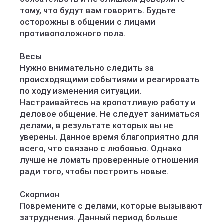
тому, что будут вам говорить. Будьте
осторожны в общении с лицами
противоположного пола.
Весы
Нужно внимательно следить за
происходящими событиями и реагировать
по ходу изменения ситуации.
Настраивайтесь на кропотливую работу и
деловое общение. Не следует заниматься
делами, в результате которых вы не
уверены. Данное время благоприятно для
всего, что связано с любовью. Однако
лучше не ломать проверенные отношения
ради того, чтобы построить новые.
Скорпион
Повремените с делами, которые вызывают
затруднения. Данный период больше