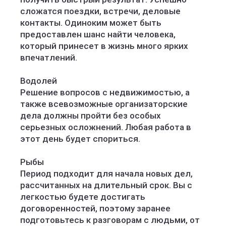
сложатся поездки, встречи, деловые
контакты. Одиноким может быть
предоставлен шанс найти человека,
который принесет в жизнь много ярких
впечатлений.
Водолей
Решение вопросов с недвижимостью, а
также всевозможные организаторские
дела должны пройти без особых
серьезных осложнений. Любая работа в
этот день будет спориться.
Рыбы
Период подходит для начала новых дел,
рассчитанных на длительный срок. Вы с
легкостью будете достигать
договоренностей, поэтому заранее
подготовьтесь к разговорам с людьми, от