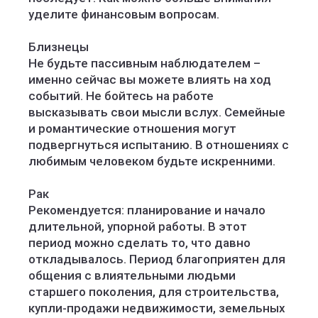
уделите финансовым вопросам.
Близнецы
Не будьте пассивным наблюдателем –
именно сейчас вы можете влиять на ход
событий. Не бойтесь на работе
высказывать свои мысли вслух. Семейные
и романтические отношения могут
подвергнуться испытанию. В отношениях с
любимым человеком будьте искренними.
Рак
Рекомендуется: планирование и начало
длительной, упорной работы. В этот
период можно сделать то, что давно
откладывалось. Период благоприятен для
общения с влиятельными людьми
старшего поколения, для строительства,
купли-продажи недвижимости, земельных