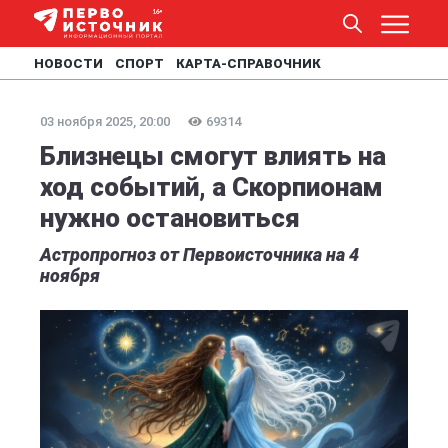
НОВОСТИ
СПОРТ
КАРТА-СПРАВОЧНИК
03 ноября 2025, 20:00
69314
Близнецы смогут влиять на
ход событий, а Скорпионам
нужно остановиться
Астропрогноз от Первоисточника на 4
ноября