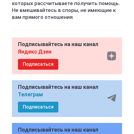
которых рассчитываете получить помощь.
Не вмешивайтесь в споры, не имеющие к
вам прямого отношения.
Подписывайтесь на наш канал
Яндекс Дзен
Подписаться
Подписывайтесь на наш канал
Телеграм
Подписаться
Подписывайтесь на наш канал