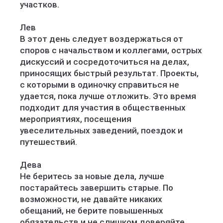
участков.
Лев
В этот день следует воздержаться от
споров с начальством и коллегами, острых
дискуссий и сосредоточиться на делах,
приносящих быстрый результат. Проекты,
с которыми в одиночку справиться не
удается, пока лучше отложить. Это время
подходит для участия в общественных
мероприятиях, посещения
увеселительных заведений, поездок и
путешествий.
Дева
Не беритесь за новые дела, лучше
постарайтесь завершить старые. По
возможности, не давайте никаких
обещаний, не берите повышенных
обязательств и не слишком доверяйте