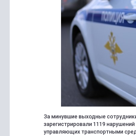
За минувшие выходные сотрудник
зарегистрировали 1119 нарушений 
управляющих транспортными сред