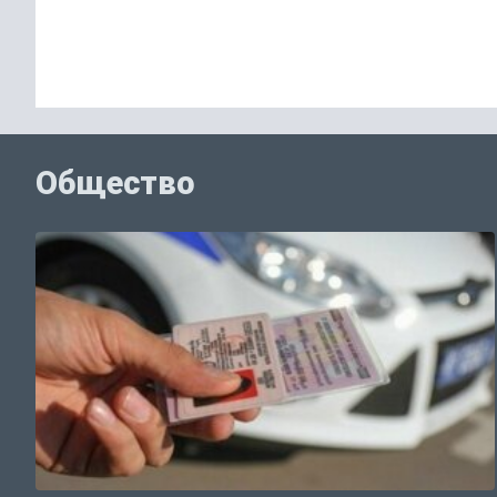
Общество