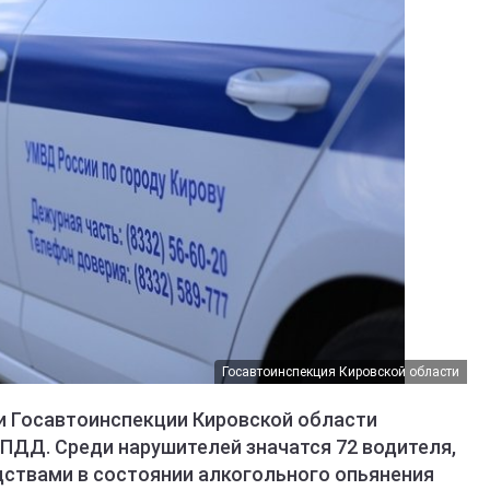
Госавтоинспекция Кировской области
и Госавтоинспекции Кировской области
ПДД. Среди нарушителей значатся 72 водителя,
ствами в состоянии алкогольного опьянения