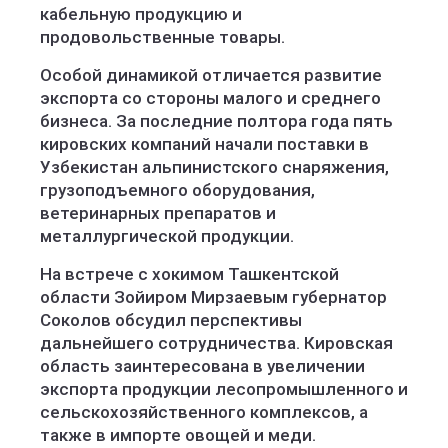
кабельную продукцию и
продовольственные товары.
Особой динамикой отличается развитие
экспорта со стороны малого и среднего
бизнеса. За последние полтора года пять
кировских компаний начали поставки в
Узбекистан альпинистского снаряжения,
грузоподъемного оборудования,
ветеринарных препаратов и
металлургической продукции.
На встрече с хокимом Ташкентской
области Зойиром Мирзаевым губернатор
Соколов обсудил перспективы
дальнейшего сотрудничества. Кировская
область заинтересована в увеличении
экспорта продукции лесопромышленного и
сельскохозяйственного комплексов, а
также в импорте овощей и меди.