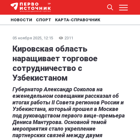
НОВОСТИ
СПОРТ
КАРТА-СПРАВОЧНИК
05 ноября 2025, 12:15
2311
Кировская область
наращивает торговое
сотрудничество с
Узбекистаном
Губернатор Александр Соколов на
еженедельном совещании рассказал об
итогах работы II Совета регионов России и
Узбекистана, который прошел в Москве
под руководством первого вице-премьера
Дениса Мантурова. Основной темой
мероприятия стало укрепление
партнерских связей между двумя