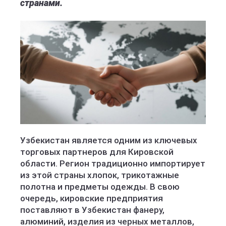
странами.
Узбекистан является одним из ключевых
торговых партнеров для Кировской
области. Регион традиционно импортирует
из этой страны хлопок, трикотажные
полотна и предметы одежды. В свою
очередь, кировские предприятия
поставляют в Узбекистан фанеру,
алюминий, изделия из черных металлов,