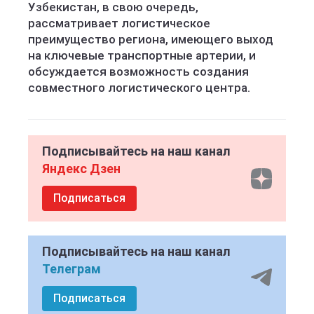
Узбекистан, в свою очередь,
рассматривает логистическое
преимущество региона, имеющего выход
на ключевые транспортные артерии, и
обсуждается возможность создания
совместного логистического центра.
Подписывайтесь на наш канал
Яндекс Дзен
Подписаться
Подписывайтесь на наш канал
Телеграм
Подписаться