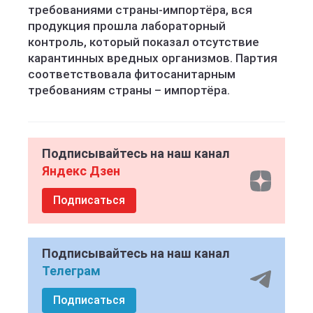
требованиями страны-импортёра, вся
продукция прошла лабораторный
контроль, который показал отсутствие
карантинных вредных организмов. Партия
соответствовала фитосанитарным
требованиям страны – импортёра.
Подписывайтесь на наш канал
Яндекс Дзен
Подписаться
Подписывайтесь на наш канал
Телеграм
Подписаться