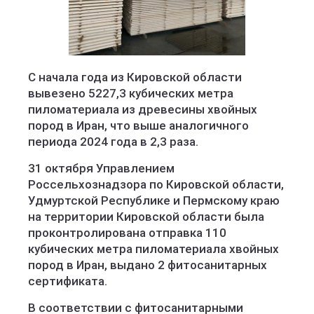
С начала года из Кировской области
вывезено 5227,3 кубических метра
пиломатериала из древесины хвойных
пород в Иран, что выше аналогичного
периода 2024 года в 2,3 раза.
31 октября Управлением
Россельхознадзора по Кировской области,
Удмуртской Республике и Пермскому краю
на территории Кировской области была
проконтролирована отправка 110
кубических метра пиломатериала хвойных
пород в Иран, выдано 2 фитосанитарных
сертификата.
В соответствии с фитосанитарными