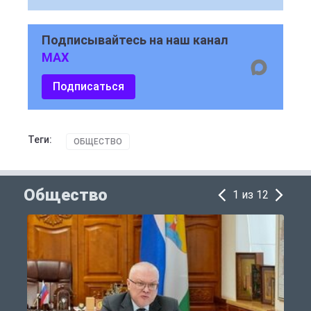
Подписывайтесь на наш канал
MAX
Подписаться
Теги:
ОБЩЕСТВО
Общество
1 из 12