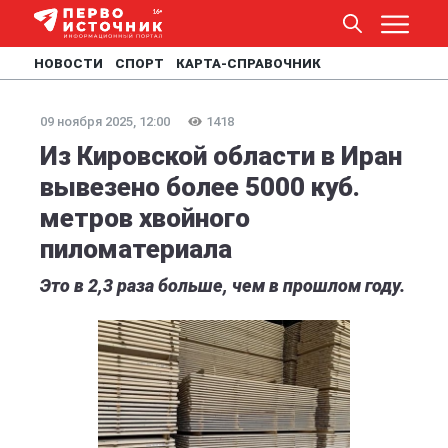
НОВОСТИ
СПОРТ
КАРТА-СПРАВОЧНИК
09 ноября 2025, 12:00
1418
Из Кировской области в Иран
вывезено более 5000 куб.
метров хвойного
пиломатериала
Это в 2,3 раза больше, чем в прошлом году.