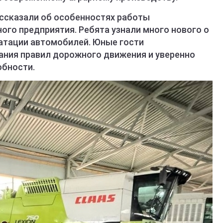
ассказали об особенностях работы
ого предприятия. Ребята узнали много нового о
уатации автомобилей. Юные гости
ния правил дорожного движения и уверенно
обности.