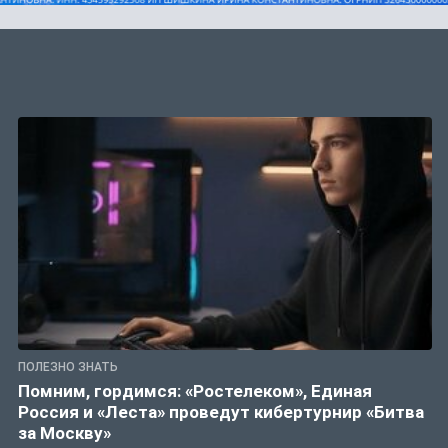
ПОЛЕЗНО ЗНАТЬ
Помним, гордимся: «Ростелеком», Единая
Россия и «Леста» проведут кибертурнир «Битва
за Москву»