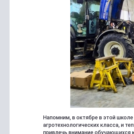
Напомним, в октябре в этой школ
агротехнологических класса, и те
привлечь внимание обучающихся к