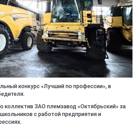
льный конкурс «Лучший по профессии», в
бедителя.
о коллектив ЗАО племзавод «Октябрьский» за
 школьников с работой предприятия и
фессиях.