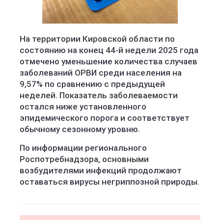
На территории Кировской области по
состоянию на конец 44-й недели 2025 года
отмечено уменьшение количества случаев
заболеваний ОРВИ среди населения на
9,57% по сравнению с предыдущей
неделей. Показатель заболеваемости
остался ниже установленного
эпидемического порога и соответствует
обычному сезонному уровню.
По информации регионального
Роспотребнадзора, основными
возбудителями инфекций продолжают
оставаться вирусы негриппозной природы.