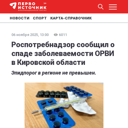
НОВОСТИ
СПОРТ
КАРТА-СПРАВОЧНИК
06 ноября 2025, 13:00
6011
Роспотребнадзор сообщил о
спаде заболеваемости ОРВИ
в Кировской области
Эпидпорог в регионе не превышен.