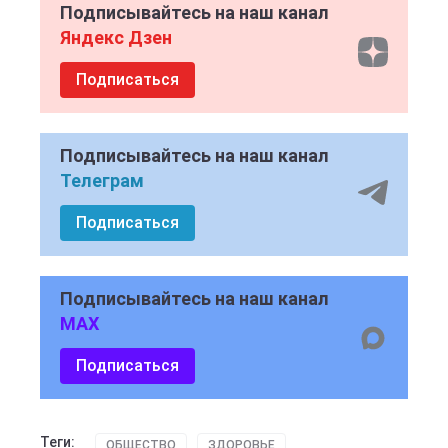
Подписывайтесь на наш канал
Яндекс Дзен
Подписаться
Подписывайтесь на наш канал
Телеграм
Подписаться
Подписывайтесь на наш канал
MAX
Подписаться
Теги:
ОБЩЕСТВО
ЗДОРОВЬЕ