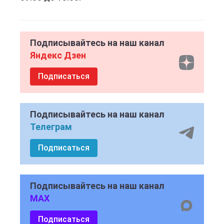
Подписывайтесь на наш канал
Яндекс Дзен
Подписаться
Подписывайтесь на наш канал
Телеграм
Подписаться
Подписывайтесь на наш канал
MAX
Подписаться