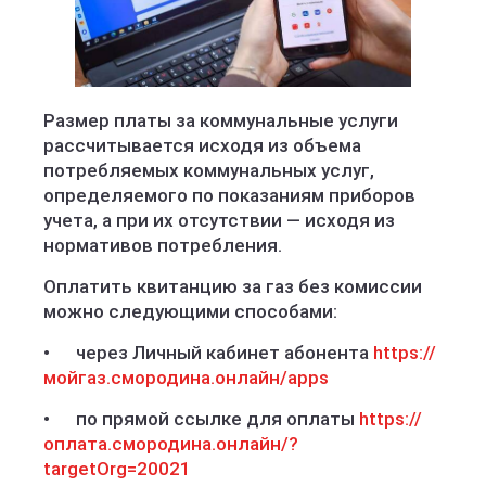
Размер платы за коммунальные услуги
рассчитывается исходя из объема
потребляемых коммунальных услуг,
определяемого по показаниям приборов
учета, а при их отсутствии — исходя из
нормативов потребления.
Оплатить квитанцию за газ без комиссии
можно следующими способами:
• через Личный кабинет абонента
https://
мойгаз.смородина.онлайн/apps
• по прямой ссылке для оплаты
https://
оплата.смородина.онлайн/?
targetOrg=20021