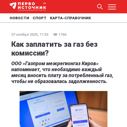
НОВОСТИ
СПОРТ
КАРТА-СПРАВОЧНИК
07 ноября 2025, 11:30
1766
Как заплатить за газ без
комиссии?
ООО «Газпром межрегионгаз Киров»
напоминает, что необходимо каждый
месяц вносить плату за потребленный газ,
чтобы не образовалась задолженность.