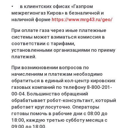
• в клиентских офисах «Газпром
межрегионгаз Киров» в безналичной и
наличной форме
https://www.mrg43.ru/geo/
При оплате газа через иные платежные
системы может взиматься комиссия в
соответствии с тарифами,
установленными организациями по приему
платежей.
При возникновении вопросов по
начислениям и платежам необходимо
обратиться в единый кол-центр кировских
газовых компаний по телефону 8-800-201-
00-04. Большинство обращений
обрабатывает робот-консультант, который
работает круглосуточно. Операторы
готовы помочь в рабочие дни с 08:00 до
18:00, каждую третью субботу месяца с
09:00 до 18:00.