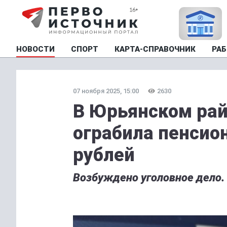
НОВОСТИ
СПОРТ
КАРТА-СПРАВОЧНИК
РАБ
07 ноября 2025, 15:00
2630
В Юрьянском рай
ограбила пенсио
рублей
Возбуждено уголовное дело.