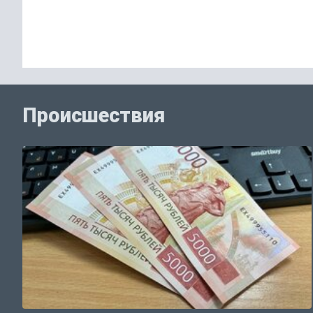
Происшествия