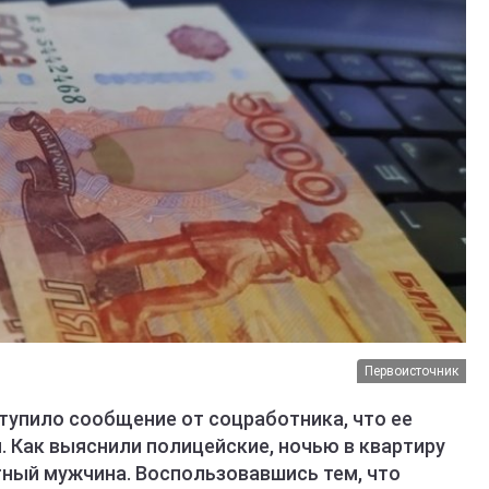
Первоисточник
тупило сообщение от соцработника, что ее
 Как выяснили полицейские, ночью в квартиру
ный мужчина. Воспользовавшись тем, что