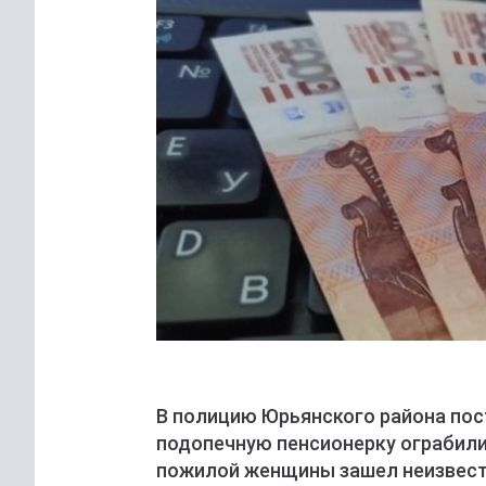
В полицию Юрьянского района пос
подопечную пенсионерку ограбили.
пожилой женщины зашел неизвест