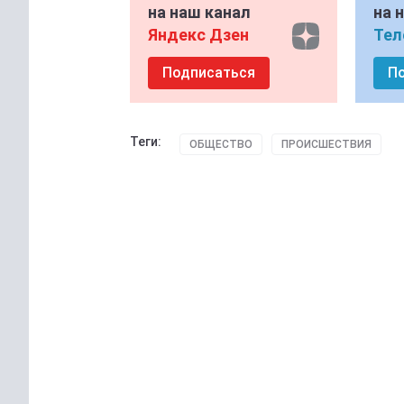
на наш канал
на 
Яндекс Дзен
Тел
Подписаться
П
Теги:
ОБЩЕСТВО
ПРОИСШЕСТВИЯ