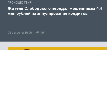
ПРОИСШЕСТВИЯ
Житель Слободского передал мошенникам 4,4
млн рублей на аннулирование кредитов
08 августа 10:00
401
Общество