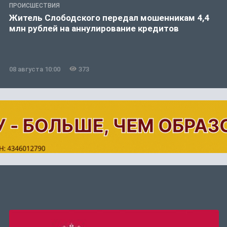
ПРОИСШЕСТВИЯ
Житель Слободского передал мошенникам 4,4
млн рублей на аннулирование кредитов
08 августа 10:00
373