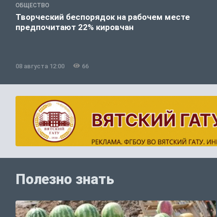
ОБЩЕСТВО
Творческий беспорядок на рабочем месте
предпочитают 22% кировчан
08 августа 12:00
66
Полезно знать