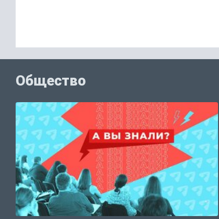
Общество