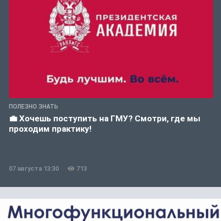
ПОЛЕЗНО ЗНАТЬ
💼 Хочешь поступить на ГМУ? Смотри, где мы
проходим практику!
07 августа 13:30
713