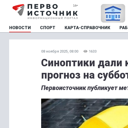
НОВОСТИ
СПОРТ
КАРТА-СПРАВОЧНИК
РАБ
08 ноября 2025, 08:00
1633
Синоптики дали 
прогноз на суббо
Первоисточник публикует мет