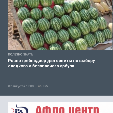
ПОЛЕЗНО ЗНАТЬ
Роспотребнадзор дал советы по выбору
сладкого и безопасного арбуза
07 августа 18:00
895