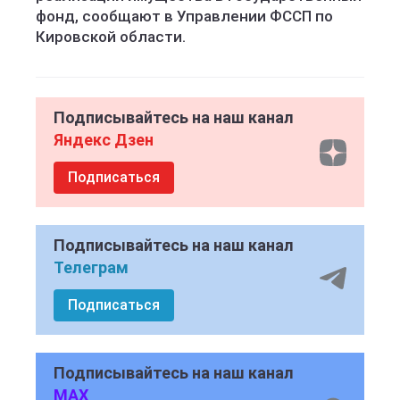
фонд, сообщают в Управлении ФССП по
Кировской области.
Подписывайтесь на наш канал
Яндекс Дзен
Подписаться
Подписывайтесь на наш канал
Телеграм
Подписаться
Подписывайтесь на наш канал
MAX