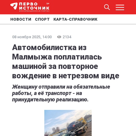
НОВОСТИ
СПОРТ
КАРТА-СПРАВОЧНИК
08 ноября 2025, 14:00
2134
Автомобилистка из
Малмыжа поплатилась
машиной за повторное
вождение в нетрезвом виде
Женщину отправили на обязательные
работы, а её транспорт - на
принудительную реализацию.