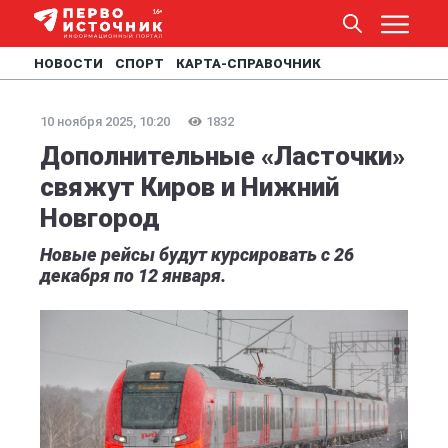
НОВОСТИ
СПОРТ
КАРТА-СПРАВОЧНИК
10 ноября 2025, 10:20
1832
Дополнительные «Ласточки»
свяжут Киров и Нижний
Новгород
Новые рейсы будут курсировать с 26
декабря по 12 января.