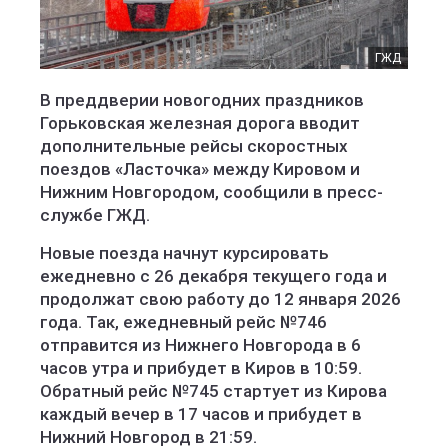
ГЖД
В преддверии новогодних праздников
Горьковская железная дорога вводит
дополнительные рейсы скоростных
поездов «Ласточка» между Кировом и
Нижним Новгородом, сообщили в пресс-
службе ГЖД.
Новые поезда начнут курсировать
ежедневно с 26 декабря текущего года и
продолжат свою работу до 12 января 2026
года. Так, ежедневный рейс №746
отправится из Нижнего Новгорода в 6
часов утра и прибудет в Киров в 10:59.
Обратный рейс №745 стартует из Кирова
каждый вечер в 17 часов и прибудет в
Нижний Новгород в 21:59.