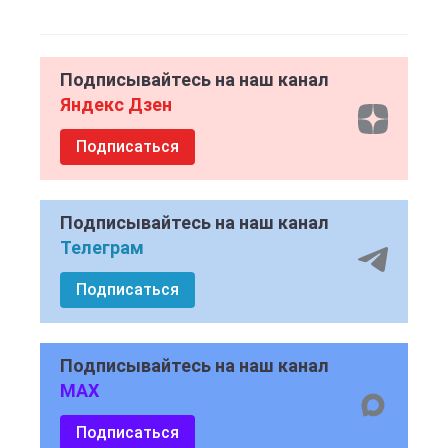
Подписывайтесь на наш канал
Яндекс Дзен
Подписаться
Подписывайтесь на наш канал
Телеграм
Подписаться
Подписывайтесь на наш канал
MAX
Подписаться