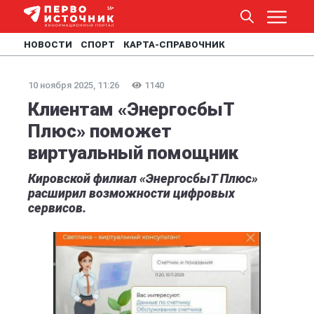
НОВОСТИ
СПОРТ
КАРТА-СПРАВОЧНИК
10 ноября 2025, 11:26
1140
Клиентам «ЭнергосбыТ
Плюс» поможет
виртуальный помощник
Кировской филиал «ЭнергосбыТ Плюс»
расширил возможности цифровых
сервисов.