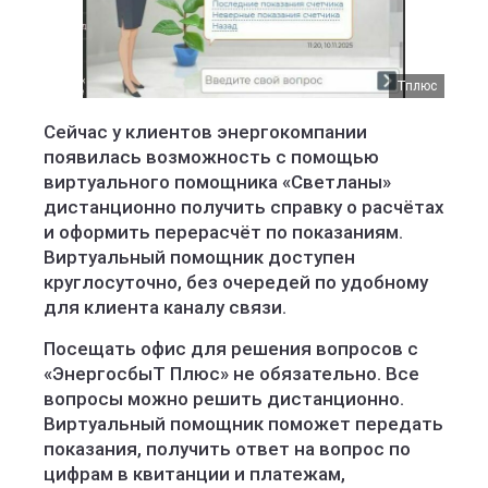
Тплюс
Сейчас у клиентов энергокомпании
появилась возможность с помощью
виртуального помощника «Светланы»
дистанционно получить справку о расчётах
и оформить перерасчёт по показаниям.
Виртуальный помощник доступен
круглосуточно, без очередей по удобному
для клиента каналу связи.
Посещать офис для решения вопросов с
«ЭнергосбыТ Плюс» не обязательно. Все
вопросы можно решить дистанционно.
Виртуальный помощник поможет передать
показания, получить ответ на вопрос по
цифрам в квитанции и платежам,