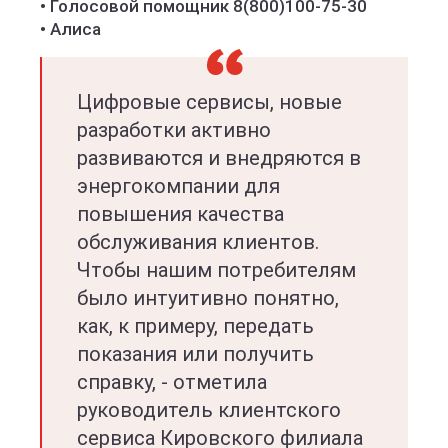
• Голосовой помощник 8(800)100-75-30
• Алиса
Цифровые сервисы, новые
разработки активно
развиваются и внедряются в
энергокомпании для
повышения качества
обслуживания клиентов.
Чтобы нашим потребителям
было интуитивно понятно,
как, к примеру, передать
показания или получить
справку, - отметила
руководитель клиентского
сервиса Кировского филиала