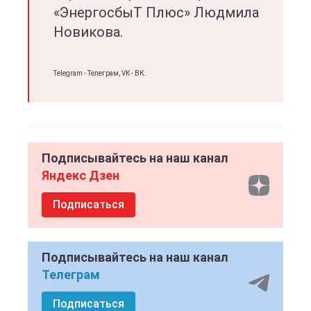
«ЭнергосбыТ Плюс» Людмила
Новикова.
Telegram - Телеграм, VK - ВК.
Подписывайтесь на наш канал
Яндекс Дзен
Подписаться
Подписывайтесь на наш канал
Телеграм
Подписаться