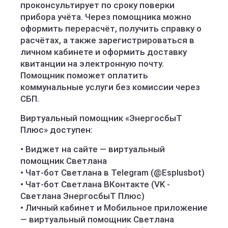
проконсультирует по сроку поверки
прибора учёта. Через помощника можно
оформить перерасчёт, получить справку о
расчётах, а также зарегистрироваться в
личном кабинете и оформить доставку
квитанции на электронную почту.
Помощник поможет оплатить
коммунальные услуги без комиссии через
СБП.
Виртуальный помощник «ЭнергосбыТ
Плюс» доступен:
• Виджет на сайте — виртуальный
помощник Светлана
• Чат-бот Светлана в Telegram (@Esplusbot)
• Чат-бот Светлана ВКонтакте (VK -
Светлана ЭнергосбыТ Плюс)
• Личный кабинет и Мобильное приложение
— виртуальный помощник Светлана