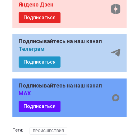
Яндекс Дзен
Подписаться
Подписывайтесь на наш канал
Телеграм
Подписаться
Подписывайтесь на наш канал
MAX
Подписаться
Теги:
ПРОИСШЕСТВИЯ