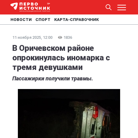
НОВОСТИ
СПОРТ
КАРТА-СПРАВОЧНИК
11 ноября 2025, 12:00
1836
В Оричевском районе
опрокинулась иномарка с
тремя девушками
Пассажирки получили травмы.