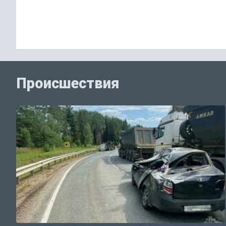
Происшествия