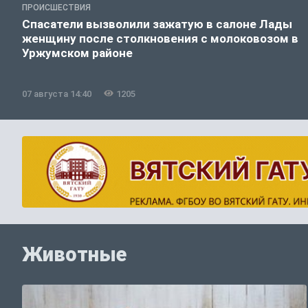
ПРОИСШЕСТВИЯ
Спасатели вызволили зажатую в салоне Лады
женщину после столкновения с молоковозом в
Уржумском районе
07 августа 14:40
1205
Животные