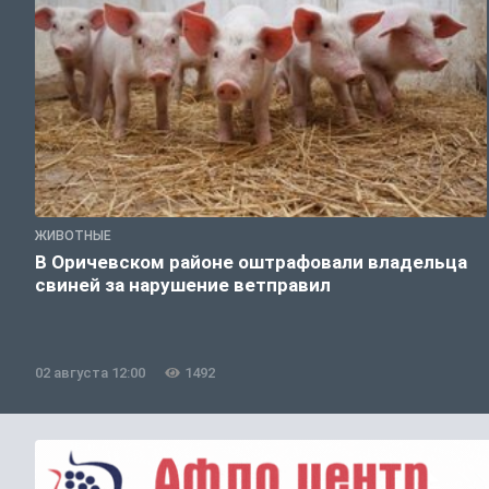
ЖИВОТНЫЕ
В Оричевском районе оштрафовали владельца
свиней за нарушение ветправил
02 августа 12:00
1492