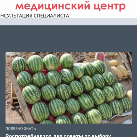
ПОЛЕЗНО ЗНАТЬ
Роспотребнадзор дал советы по выбору