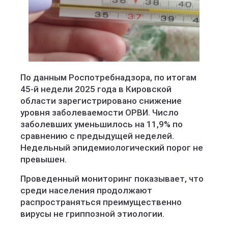
По данным Роспотребнадзора, по итогам
45-й недели 2025 года в Кировской
области зарегистрировано снижение
уровня заболеваемости ОРВИ. Число
заболевших уменьшилось на 11,9% по
сравнению с предыдущей неделей.
Недельный эпидемиологический порог не
превышен.
Проведенный мониторинг показывает, что
среди населения продолжают
распространяться преимущественно
вирусы не гриппозной этиологии.