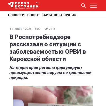
НОВОСТИ
СПОРТ
КАРТА-СПРАВОЧНИК
11 ноября 2025, 16:00
7415
В Роспотребнадзоре
рассказали о ситуации с
заболеваемостью ОРВИ в
Кировской области
На территории региона циркулируют
преимущественно вирусы не гриппозной
природы.