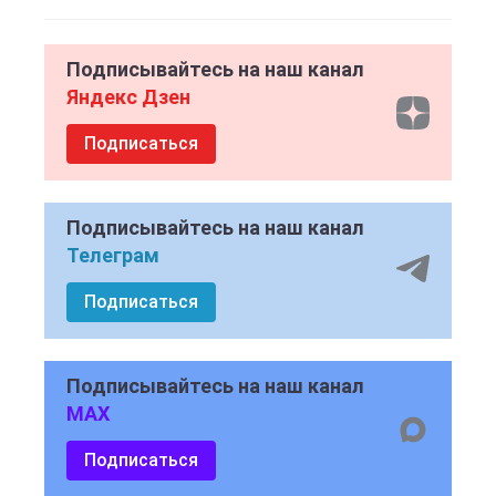
Подписывайтесь на наш канал
Яндекс Дзен
Подписаться
Подписывайтесь на наш канал
Телеграм
Подписаться
Подписывайтесь на наш канал
MAX
Подписаться