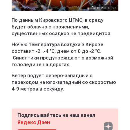
Первоисточник
По данным Кировского ЦГМС, в среду
будет облачно с прояснениями,
существенных осадков не предвидится.
Ночью температура воздуха в Кирове
составит -2...-4 °C, днем от 0 до -2 °C.
Синоптики предупреждают о возможной
гололедице на дорогах.
Ветер подует северо-западный с
переходом на юго-западный со скоростью
4-9 метров в секунду.
Подписывайтесь на наш канал
Яндекс Дзен