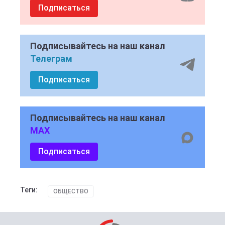
Подписаться
Подписывайтесь на наш канал
Телеграм
Подписаться
Подписывайтесь на наш канал
MAX
Подписаться
Теги:
ОБЩЕСТВО