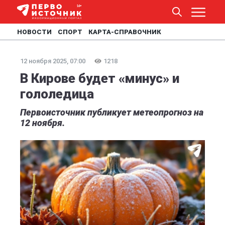
НОВОСТИ
СПОРТ
КАРТА-СПРАВОЧНИК
12 ноября 2025, 07:00
1218
В Кирове будет «минус» и
гололедица
Первоисточник публикует метеопрогноз на
12 ноября.