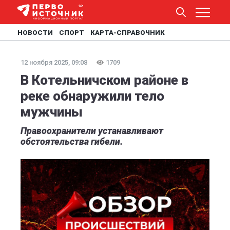
НОВОСТИ
СПОРТ
КАРТА-СПРАВОЧНИК
12 ноября 2025, 09:08
1709
В Котельничском районе в
реке обнаружили тело
мужчины
Правоохранители устанавливают
обстоятельства гибели.