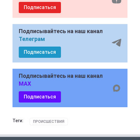
Подписаться
Подписывайтесь на наш канал
Телеграм
Подписаться
Подписывайтесь на наш канал
MAX
Подписаться
Теги:
ПРОИСШЕСТВИЯ