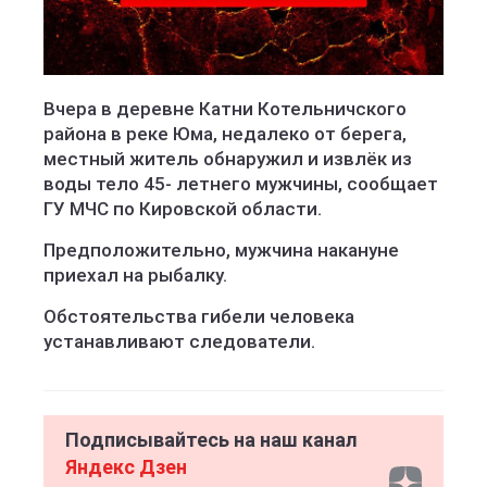
Вчера в деревне Катни Котельничского
района в реке Юма, недалеко от берега,
местный житель обнаружил и извлёк из
воды тело 45- летнего мужчины, сообщает
ГУ МЧС по Кировской области.
Предположительно, мужчина накануне
приехал на рыбалку.
Обстоятельства гибели человека
устанавливают следователи.
Подписывайтесь на наш канал
Яндекс Дзен