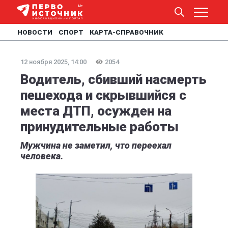
НОВОСТИ
СПОРТ
КАРТА-СПРАВОЧНИК
12 ноября 2025, 14:00
2054
Водитель, сбивший насмерть
пешехода и скрывшийся с
места ДТП, осужден на
принудительные работы
Мужчина не заметил, что переехал
человека.