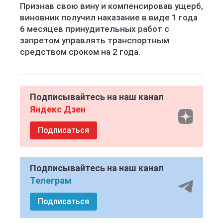
Признав свою вину и компенсировав ущерб,
виновник получил наказание в виде 1 года
6 месяцев принудительных работ с
запретом управлять транспортным
средством сроком на 2 года.
Подписывайтесь на наш канал
Яндекс Дзен
Подписаться
Подписывайтесь на наш канал
Телеграм
Подписаться