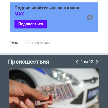
Подписывайтесь на наш канал
MAX
Подписаться
Теги:
ПРОИСШЕСТВИЯ
Происшествия
1 из 12