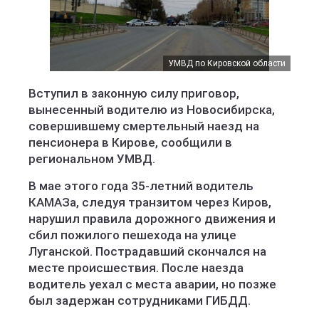
УМВД по Кировской области
Вступил в законную силу приговор,
вынесенный водителю из Новосибирска,
совершившему смертельный наезд на
пенсионера в Кирове, сообщили в
региональном УМВД.
В мае этого года 35-летний водитель
КАМАЗа, следуя транзитом через Киров,
нарушил правила дорожного движения и
сбил пожилого пешехода на улице
Луганской. Пострадавший скончался на
месте происшествия. После наезда
водитель уехал с места аварии, но позже
был задержан сотрудниками ГИБДД.