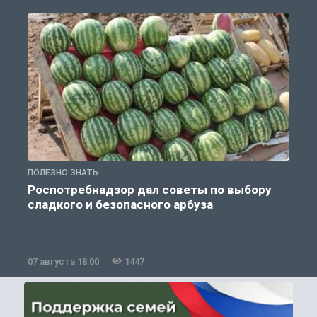
ПОЛЕЗНО ЗНАТЬ
П
Роспотребнадзор дал советы по выбору
сладкого и безопасного арбуза
07 августа 18:00
1447
0