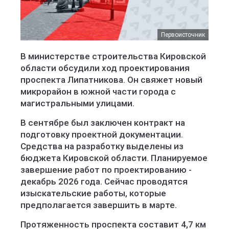
Первоисточник
В министерстве строительства Кировской
области обсудили ход проектирования
проспекта Липатникова. Он свяжет новый
микрорайон в южной части города с
магистральными улицами.
В сентябре был заключен контракт на
подготовку проектной документации.
Средства на разработку выделены из
бюджета Кировской области. Планируемое
завершение работ по проектированию -
декабрь 2026 года. Сейчас проводятся
изыскательские работы, которые
предполагается завершить в марте.
Протяженность проспекта составит 4,7 км