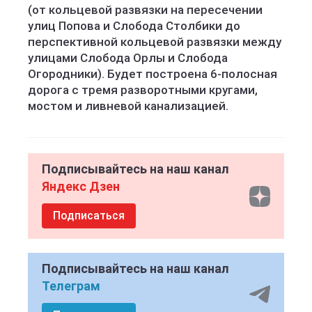
(от кольцевой развязки на пересечении
улиц Попова и Слобода Столбики до
перспективной кольцевой развязки между
улицами Слобода Орлы и Слобода
Огородники). Будет построена 6-полосная
дорога с тремя разворотными кругами,
мостом и ливневой канализацией.
Подписывайтесь на наш канал
Яндекс Дзен
Подписаться
Подписывайтесь на наш канал
Телеграм