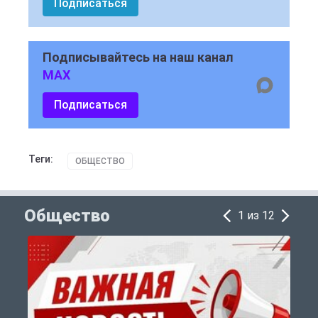
Подписаться
Подписывайтесь на наш канал
MAX
Подписаться
Теги:
ОБЩЕСТВО
Общество
1 из 12