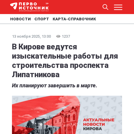
НОВОСТИ
СПОРТ
КАРТА-СПРАВОЧНИК
13 ноября 2025, 13:00
1237
В Кирове ведутся
изыскательные работы для
строительства проспекта
Липатникова
Их планируют завершить в марте.