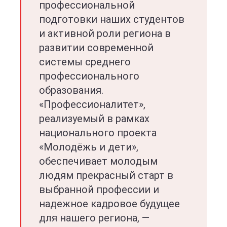
профессиональной
подготовки наших студентов
и активной роли региона в
развитии современной
системы среднего
профессионального
образования.
«Профессионалитет»,
реализуемый в рамках
национального проекта
«Молодёжь и дети»,
обеспечивает молодым
людям прекрасный старт в
выбранной профессии и
надежное кадровое будущее
для нашего региона, —