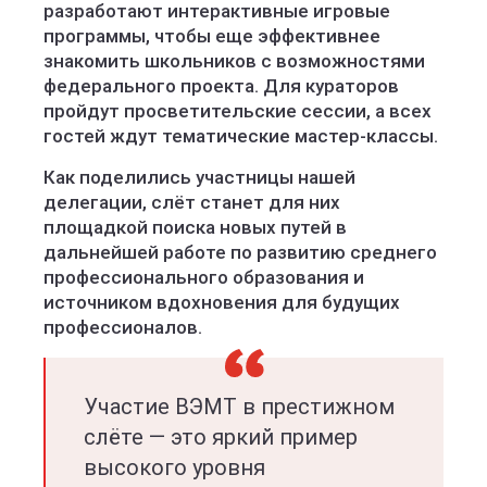
разработают интерактивные игровые
программы, чтобы еще эффективнее
знакомить школьников с возможностями
федерального проекта. Для кураторов
пройдут просветительские сессии, а всех
гостей ждут тематические мастер-классы.
Как поделились участницы нашей
делегации, слёт станет для них
площадкой поиска новых путей в
дальнейшей работе по развитию среднего
профессионального образования и
источником вдохновения для будущих
профессионалов.
Участие ВЭМТ в престижном
слёте — это яркий пример
высокого уровня