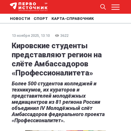
НОВОСТИ
СПОРТ
КАРТА-СПРАВОЧНИК
13 ноября 2025, 13:10
3622
Кировские студенты
представляют регион на
слёте Амбассадоров
«Профессионалитета»
Более 500 студентов колледжей и
техникумов, их кураторов и
представителей молодёжных
медиацентров из 81 региона России
объединил IV Молодёжный слёт
Амбассадоров федерального проекта
«Профессионалитет».