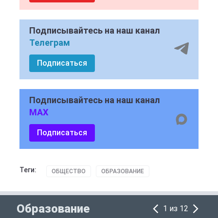
Подписывайтесь на наш канал
Телеграм
Подписаться
Подписывайтесь на наш канал
MAX
Подписаться
Теги:
ОБЩЕСТВО
ОБРАЗОВАНИЕ
Образование
1 из 12