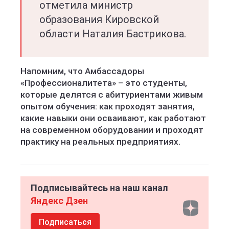
отметила министр
образования Кировской
области Наталия Бастрикова.
Напомним, что Амбассадоры
«Профессионалитета» – это студенты,
которые делятся с абитуриентами живым
опытом обучения: как проходят занятия,
какие навыки они осваивают, как работают
на современном оборудовании и проходят
практику на реальных предприятиях.
Подписывайтесь на наш канал
Яндекс Дзен
Подписаться