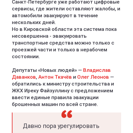
Санкт-Петербурге уже работают цифровые
сервисы, где жители оставляют жалобы, и
автомобили эвакуируют в течение
нескольких дней.
Но в Кировской области эта система пока
несовершенна - эвакуировать
транспортные средства можно только с
проезжей части и только в нерабочем
состоянии.
Депутаты «Новых людей» —
Владислав
Даванков
,
Антон Ткачёв
и
Олег Леонов
—
обратились к министру строительства и
ЖКХ Иреку Файзуллину с предложением
ввести единые правила эвакуации
брошенных машин по всей стране.
Давно пора урегулировать