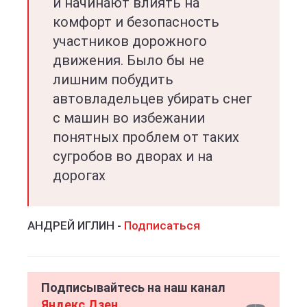
и начинают влиять на
комфорт и безопасность
участников дорожного
движения. Было бы не
лишним побудить
автовладельцев убирать снег
с машин во избежании
понятных проблем от таких
сугробов во дворах и на
дорогах
АНДРЕЙ ИГЛИН -
Подписаться
Подписывайтесь на наш канал
Яндекс Дзен