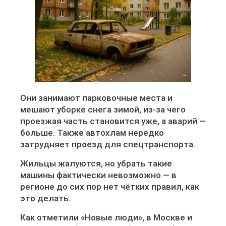
Они занимают парковочные места и
мешают уборке снега зимой, из-за чего
проезжая часть становится уже, а аварий —
больше. Также автохлам нередко
затрудняет проезд для спецтранспорта.
Жильцы жалуются, но убрать такие
машины фактически невозможно — в
регионе до сих пор нет чётких правил, как
это делать.
Как отметили «Новые люди», в Москве и