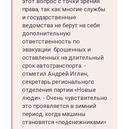
этот вопрос с точки зрения
права, так как многие службы
и государственные
ведомства не берут на себя
дополнительную
ответственность по
эвакуации брошенных и
оставленных на длительный
срок автотранспорта. -
отметил Андрей Иглин,
секретарь регионального
отделения партии «Новые
люди». - Очень чувствительно
это проявляется в зимний
период, когда машины
становятся «подснежниками»