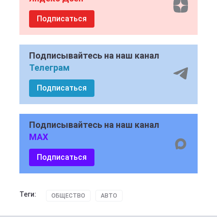
Подписаться
Подписывайтесь на наш канал
Телеграм
Подписаться
Подписывайтесь на наш канал
MAX
Подписаться
Теги:
ОБЩЕСТВО
АВТО