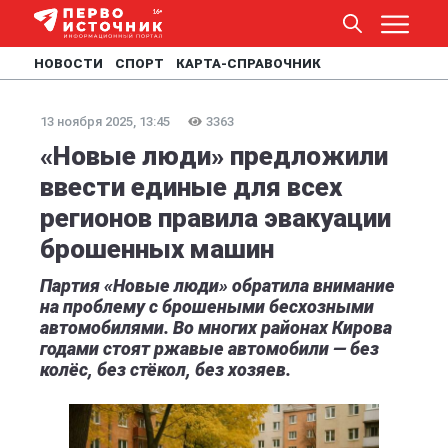
НОВОСТИ
СПОРТ
КАРТА-СПРАВОЧНИК
13 ноября 2025, 13:45
3363
«Новые люди» предложили
ввести единые для всех
регионов правила эвакуации
брошенных машин
Партия «Новые люди» обратила внимание
на проблему с брошеными бесхозными
автомобилями. Во многих районах Кирова
годами стоят ржавые автомобили — без
колёс, без стёкол, без хозяев.