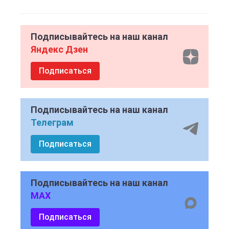
Подписывайтесь на наш канал
Яндекс Дзен
Подписаться
Подписывайтесь на наш канал
Телеграм
Подписаться
Подписывайтесь на наш канал
MAX
Подписаться