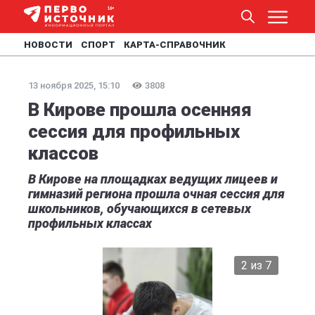
НОВОСТИ
СПОРТ
КАРТА-СПРАВОЧНИК
13 ноября 2025, 15:10
3808
В Кирове прошла осенняя
сессия для профильных
классов
В Кирове на площадках ведущих лицеев и
гимназий региона прошла очная сессия для
школьников, обучающихся в сетевых
профильных классах
2 из 7