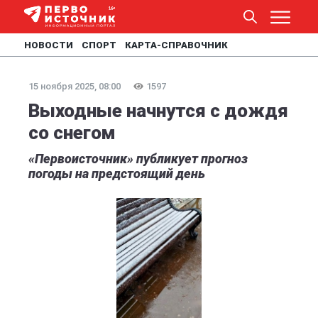
НОВОСТИ
СПОРТ
КАРТА-СПРАВОЧНИК
15 ноября 2025, 08:00
1597
Выходные начнутся с дождя
со снегом
«Первоисточник» публикует прогноз
погоды на предстоящий день