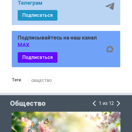
Телеграм
Подписаться
Подписывайтесь на наш канал
MAX
Подписаться
Теги:
ОБЩЕСТВО
Общество
1 из 12