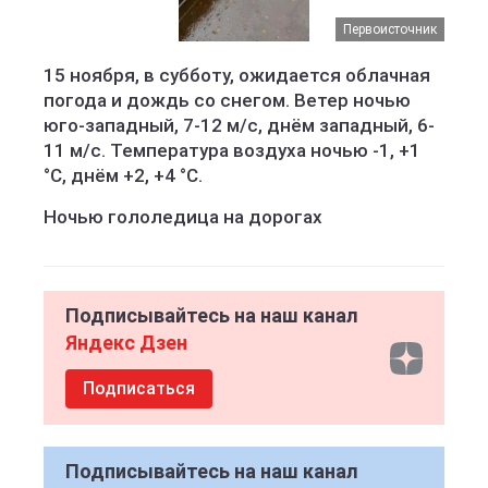
Первоисточник
15 ноября, в субботу, ожидается облачная
погода и дождь со снегом. Ветер ночью
юго-западный, 7-12 м/с, днём западный, 6-
11 м/с. Температура воздуха ночью -1, +1
°C, днём +2, +4 °C.
Ночью гололедица на дорогах
Подписывайтесь на наш канал
Яндекс Дзен
Подписаться
Подписывайтесь на наш канал