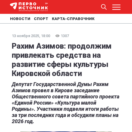
НОВОСТИ
СПОРТ
КАРТА-СПРАВОЧНИК
13 ноября 2025, 18:00
1307
Рахим Азимов: продолжим
привлекать средства на
развитие сферы культуры
Кировской области
Депутат Государственной Думы Рахим
Азимов провел в Кирове заседание
Общественного совета партийного проекта
«Единой России» «Культура малой
Родины». Участники подвели итоги работы
за три последних года и обсудили планы на
2026 год.