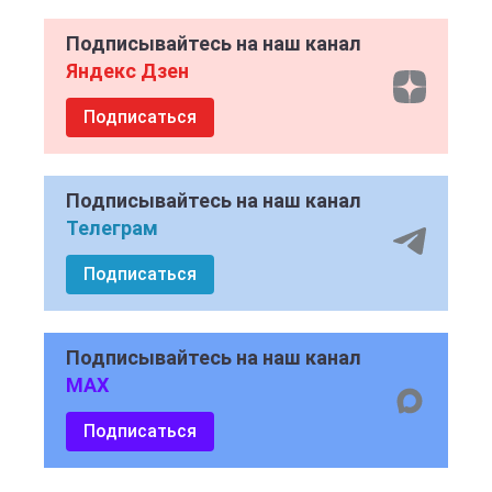
Подписывайтесь на наш канал
Яндекс Дзен
Подписаться
Подписывайтесь на наш канал
Телеграм
Подписаться
Подписывайтесь на наш канал
MAX
Подписаться