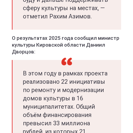
сферу культуры на местах, —
отметил Рахим Азимов.
О результатах 2025 года сообщил министр
культуры Кировской области Даниил
Дворцов:
В этом году в рамках проекта
реализовано 22 инициативы
по ремонту и модернизации
домов культуры в 16
муниципалитетах. Общий
объём финансирования
превысил 33 миллиона
рублей, из которых 21