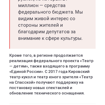
миллион — средства
федерального бюджета. Мы
видим живой интерес со
стороны жителей и
благодарим депутатов за
внимание к сфере культуры.
Кроме того, в регионе продолжается
реализация федерального проекта «Театр
— детям», также входящего в программу
«Единой России». С 2017 года Кировский
театр кукол и театр юного зрителя «Театр
на Спасской» получают поддержку на
постановку новых спектаклей и
обновление технического оснащения.