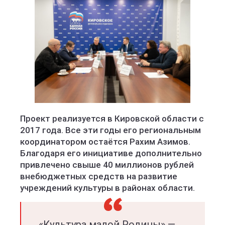
Проект реализуется в Кировской области с
2017 года. Все эти годы его региональным
координатором остаётся Рахим Азимов.
Благодаря его инициативе дополнительно
привлечено свыше 40 миллионов рублей
внебюджетных средств на развитие
учреждений культуры в районах области.
«Культура малой Родины» —