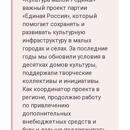
важный проект партии
«Единая Россия», который
помогает сохранять и
развивать культурную
инфраструктуру в малых
городах и сёлах. За последние
годы мы обновили условия в
десятках домов культуры,
поддержали творческие
коллективы и инициативы.
Как координатор проекта в
регионе, продолжаю работу
по привлечению
дополнительных
внебюджетных средств и
буду и дальше поддерживать