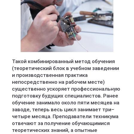
Такой комбинированный метод обучения
(теоретический блок в учебном заведении
и производственная практика
непосредственно на рабочем месте)
существенно ускоряет профессиональную
подготовку будущих специалистов. Ранее
обучение занимало около пяти месяцев на
заводе, теперь весь цикл занимает три–
четыре месяца. Преподаватели техникума
отвечают за получение обучающимися
теоретических знаний, а опытные