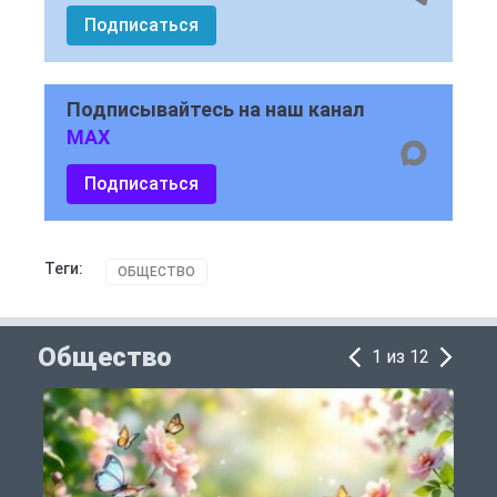
Подписаться
Подписывайтесь на наш канал
MAX
Подписаться
Теги:
ОБЩЕСТВО
Общество
1 из 12