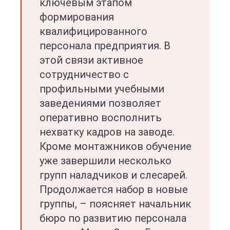
ключевым этапом
формирования
квалифицированного
персонала предприятия. В
этой связи активное
сотрудничество с
профильными учебными
заведениями позволяет
оперативно восполнить
нехватку кадров на заводе.
Кроме монтажников обучение
уже завершили несколько
групп наладчиков и слесарей.
Продолжается набор в новые
группы, – поясняет начальник
бюро по развитию персонала