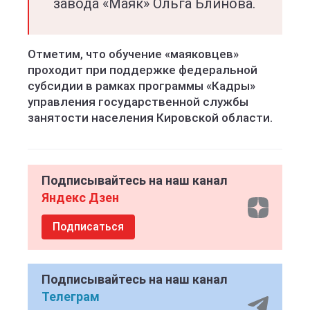
завода «Маяк» Ольга Блинова.
Отметим, что обучение «маяковцев»
проходит при поддержке федеральной
субсидии в рамках программы «Кадры»
управления государственной службы
занятости населения Кировской области.
Подписывайтесь на наш канал
Яндекс Дзен
Подписаться
Подписывайтесь на наш канал
Телеграм