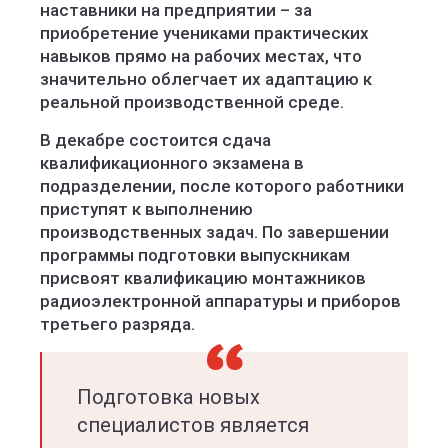
наставники на предприятии – за
приобретение учениками практических
навыков прямо на рабочих местах, что
значительно облегчает их адаптацию к
реальной производственной среде.
В декабре состоится сдача
квалификационного экзамена в
подразделении, после которого работники
приступят к выполнению
производственных задач. По завершении
программы подготовки выпускникам
присвоят квалификацию монтажников
радиоэлектронной аппаратуры и приборов
третьего разряда.
Подготовка новых
специалистов является