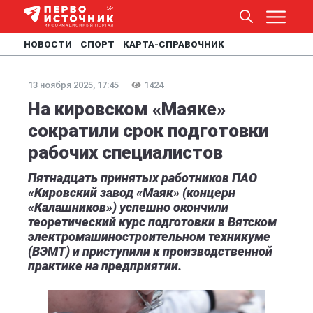
НОВОСТИ
СПОРТ
КАРТА-СПРАВОЧНИК
13 ноября 2025, 17:45
1424
На кировском «Маяке»
сократили срок подготовки
рабочих специалистов
Пятнадцать принятых работников ПАО
«Кировский завод «Маяк» (концерн
«Калашников») успешно окончили
теоретический курс подготовки в Вятском
электромашиностроительном техникуме
(ВЭМТ) и приступили к производственной
практике на предприятии.