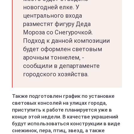
новогодней елке. У
центрального входа
разместят фигуру Деда
Мороза со Снегурочкой.
Подход к данной композиции
будет оформлен световым
арочным тоннелем, -
сообщили в департаменте
городского хозяйства.
Также подготовлен график по установке
световых консолей на улицах города,
приступить к работе планируется уже в
конце этой недели. В качестве украшений
будут использоваться конструкции в виде
снежинок, пера, птиц, звезд, а также