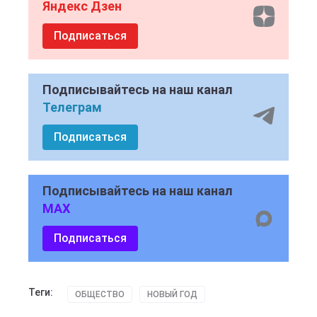
Яндекс Дзен
Подписаться
Подписывайтесь на наш канал
Телеграм
Подписаться
Подписывайтесь на наш канал
MAX
Подписаться
Теги:
ОБЩЕСТВО
НОВЫЙ ГОД