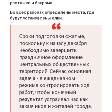
растяжки и бахрома.
Во всех районах определены места, где
будут установлены елки.
Сроки подготовки сжатые,
поскольку к началу декабря
необходимо завершить
праздничное оформление
центральных общественных
территорий. Сейчас основная
задача - в ежедневном
режиме контролировать ход
работ, чтобы конечный
результат устраивал нас как
заказчиков и жителей города,