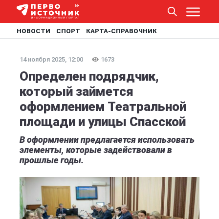
НОВОСТИ
СПОРТ
КАРТА-СПРАВОЧНИК
14 ноября 2025, 12:00
1673
Определен подрядчик,
который займется
оформлением Театральной
площади и улицы Спасской
В оформлении предлагается использовать
элементы, которые задействовали в
прошлые годы.