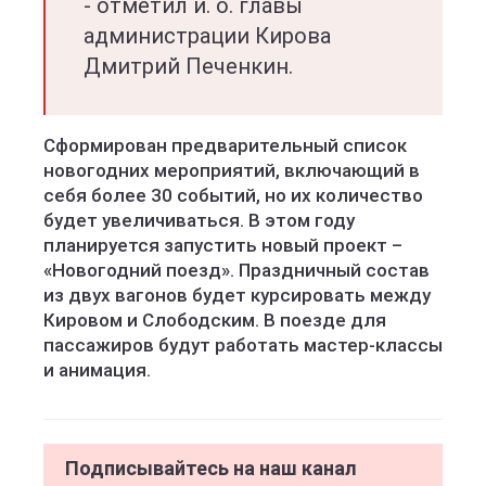
- отметил и. о. главы
администрации Кирова
Дмитрий Печенкин.
Сформирован предварительный список
новогодних мероприятий, включающий в
себя более 30 событий, но их количество
будет увеличиваться. В этом году
планируется запустить новый проект –
«Новогодний поезд». Праздничный состав
из двух вагонов будет курсировать между
Кировом и Слободским. В поезде для
пассажиров будут работать мастер-классы
и анимация.
Подписывайтесь на наш канал