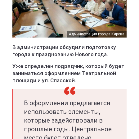
Администрация города Кирова
В администрации обсудили подготовку
города к празднованию Нового года.
Уже определен подрядчик, который будет
заниматься оформлением Театральной
площади и ул. Спасской.
В оформлении предлагается
использовать элементы,
которые задействовали в
прошлые годы. Центральное
место будет отведено