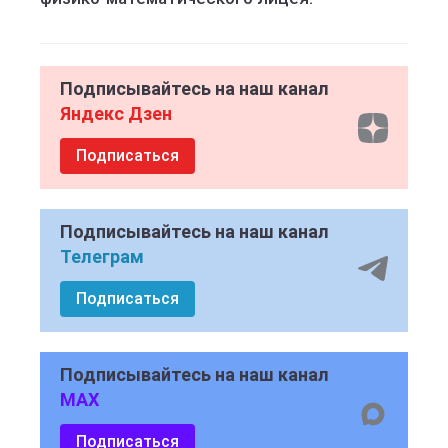
Подписывайтесь на наш канал
Яндекс Дзен
Подписаться
Подписывайтесь на наш канал
Телеграм
Подписаться
Подписывайтесь на наш канал
MAX
Подписаться