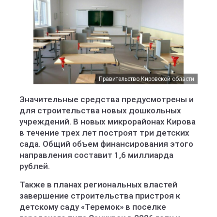
Правительство Кировской области
Значительные средства предусмотрены и
для строительства новых дошкольных
учреждений. В новых микрорайонах Кирова
в течение трех лет построят три детских
сада. Общий объем финансирования этого
направления составит 1,6 миллиарда
рублей.
Также в планах региональных властей
завершение строительства пристроя к
детскому саду «Теремок» в поселке