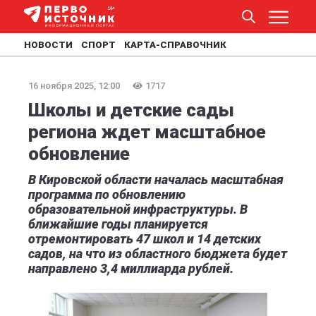
НОВОСТИ
СПОРТ
КАРТА-СПРАВОЧНИК
16 ноября 2025, 12:00
1717
Школы и детские сады
региона ждет масштабное
обновление
В Кировской области началась масштабная
программа по обновлению
образовательной инфраструктуры. В
ближайшие годы планируется
отремонтировать 47 школ и 14 детских
садов, на что из областного бюджета будет
направлено 3,4 миллиарда рублей.