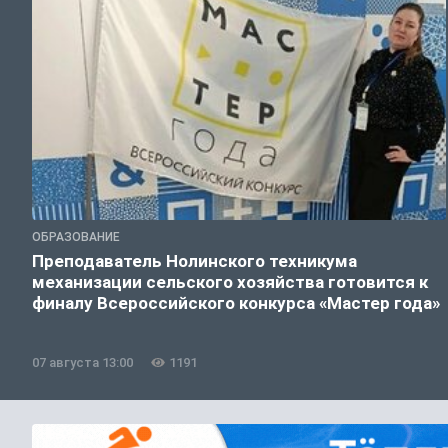
ОБРАЗОВАНИЕ
Преподаватель Нолинского техникума
механизации сельского хозяйства готовится к
финалу Всероссийского конкурса «Мастер года»
07 августа 13:00
1191