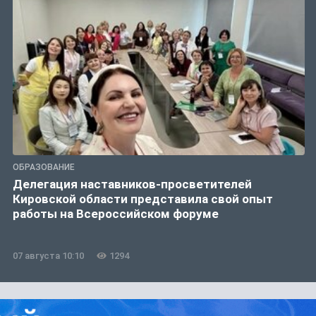
ОБРАЗОВАНИЕ
Делегация наставников-просветителей
Кировской области представила свой опыт
работы на Всероссийском форуме
07 августа 10:10
1294