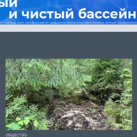
ОБЩЕСТВО