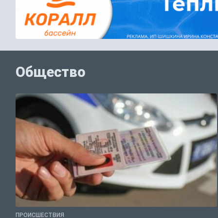
Общество
ПРОИСШЕСТВИЯ