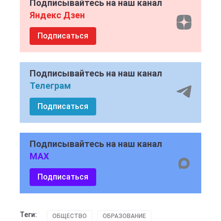
Подписывайтесь на наш канал
Яндекс Дзен
Подписаться
Подписывайтесь на наш канал
Телеграм
Подписаться
Подписывайтесь на наш канал
MAX
Подписаться
Теги:
ОБЩЕСТВО
ОБРАЗОВАНИЕ