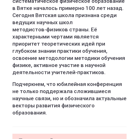
систематическое физическое образование
в Вятке началось примерно 100 лет назад.
Сегодня Вятская школа признана среди
ведущих научных школ
методистов‑физиков страны. Её
характерными чертами является
приоритет теоретических идей при
глубоком знании практики обучения,
освоение методологии методики обучения
физике, активное участие в научной
деятельности учителей-практиков.
Подчеркнем, что юбилейная конференция
не только поддержала сложившиеся
научные связи, но и обозначила актуальные
векторы развития физического
образования.