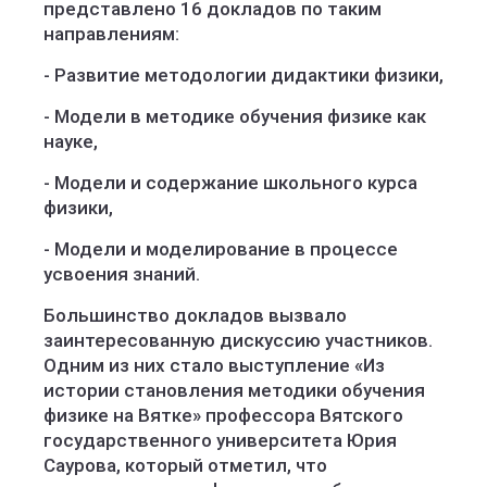
представлено 16 докладов по таким
направлениям:
- Развитие методологии дидактики физики,
- Модели в методике обучения физике как
науке,
- Модели и содержание школьного курса
физики,
- Модели и моделирование в процессе
усвоения знаний.
Большинство докладов вызвало
заинтересованную дискуссию участников.
Одним из них стало выступление «Из
истории становления методики обучения
физике на Вятке» профессора Вятского
государственного университета Юрия
Саурова, который отметил, что