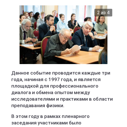
2 из 4
Данное событие проводится каждые три
года, начиная с 1997 года, и является
площадкой для профессионального
диалога и обмена опытом между
исследователями и практиками в области
преподавания физики.
В этом году в рамках пленарного
заседания участниками было