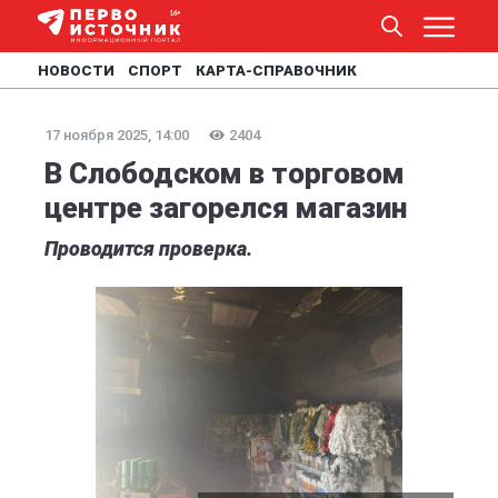
НОВОСТИ
СПОРТ
КАРТА-СПРАВОЧНИК
17 ноября 2025, 14:00
2404
В Слободском в торговом
центре загорелся магазин
Проводится проверка.