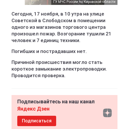
ГУ МЧС России по Кировской области
Сегодня, 17 ноября, в 10 утра на улице
Советской в Слободском в помещении
одного из магазинов торгового центра
произошел пожар. Возгорание тушили 21
человек и 7 единиц техники.
Погибших и пострадавших нет.
Причиной происшествия могло стать
короткое замыкание электропроводки.
Проводится проверка.
Подписывайтесь на наш канал
Яндекс Дзен
Подписаться