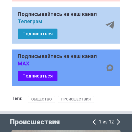
Подписывайтесь на наш канал
Телеграм
Подписаться
Подписывайтесь на наш канал
MAX
Подписаться
Теги:
ОБЩЕСТВО
ПРОИСШЕСТВИЯ
Происшествия
1 из 12