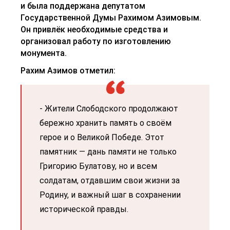
и была поддержана депутатом
Государственной Думы Рахимом Азимовым.
Он привлёк необходимые средства и
организовал работу по изготовлению
монумента.
Рахим Ази
мов отметил:
- Жители Слободского продолжают
бережно хранить память о своём
герое и о Великой Победе. Этот
памятник — дань памяти не только
Григорию Булатову, но и всем
солдатам, отдавшим свои жизни за
Родину, и важный шаг в сохранении
исторической правды.