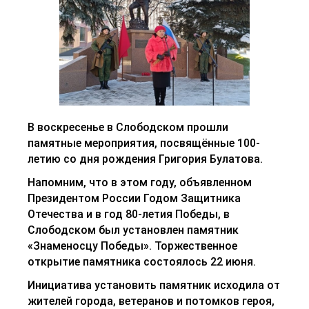
В воскресенье в Слободском прошли
памятные мероприятия, посвящённые 100-
летию со дня рождения Григория Булатова.
Напомним, что в этом году, объявленном
Президентом России Годом Защитника
Отечества и в год 80-летия Победы, в
Слободском был установлен памятник
«Знаменосцу Победы». Торжественное
открытие памятника состоялось 22 июня.
Инициатива установить памятник исходила от
жителей города, ветеранов и потомков героя,