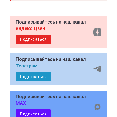
Подписывайтесь на наш канал
Яндекс Дзен
Подписаться
Подписывайтесь на наш канал
Телеграм
Подписаться
Подписывайтесь на наш канал
MAX
Подписаться