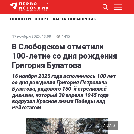
НОВОСТИ
СПОРТ
КАРТА-СПРАВОЧНИК
17 ноября 2025, 13:09
1415
В Слободском отметили
100-летие со дня рождения
Григория Булатова
16 ноября 2025 года исполнилось 100 лет
со дня рождения Григория Петровича
Булатова, рядового 150-й стрелковой
дивизии, который 30 апреля 1945 года
водрузил Красное знамя Победы над
Рейхстагом.
2 из 3