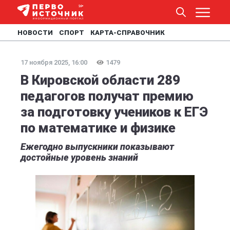
НОВОСТИ
СПОРТ
КАРТА-СПРАВОЧНИК
17 ноября 2025, 16:00
1479
В Кировской области 289
педагогов получат премию
за подготовку учеников к ЕГЭ
по математике и физике
Ежегодно выпускники показывают
достойные уровень знаний