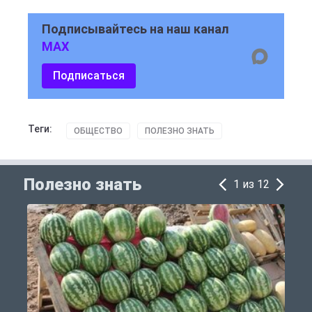
Подписывайтесь на наш канал
MAX
Подписаться
Теги:
ОБЩЕСТВО
ПОЛЕЗНО ЗНАТЬ
Полезно знать
1 из 12