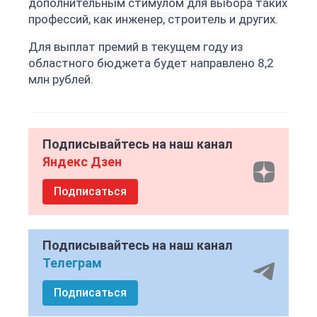
дополнительным стимулом для выбора таких
профессий, как инженер, строитель и других.
Для выплат премий в текущем году из
областного бюджета будет направлено 8,2
млн рублей.
Подписывайтесь на наш канал
Яндекс Дзен
Подписаться
Подписывайтесь на наш канал
Телеграм
Подписаться