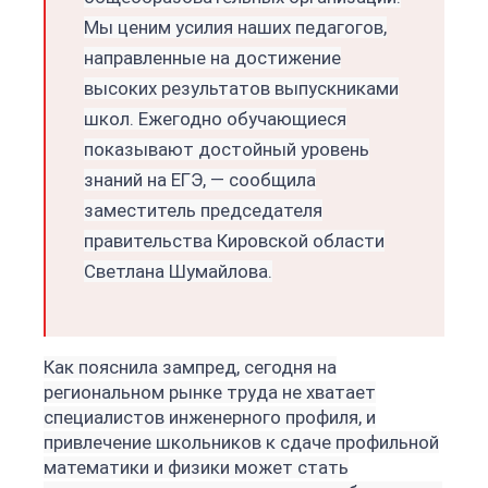
Мы ценим усилия наших педагогов,
направленные на достижение
высоких результатов выпускниками
школ. Ежегодно обучающиеся
показывают достойный уровень
знаний на ЕГЭ, — сообщила
заместитель председателя
правительства Кировской области
Светлана Шумайлова.
Как пояснила зампред, сегодня на
региональном рынке труда не хватает
специалистов инженерного профиля, и
привлечение школьников к сдаче профильной
математики и физики может стать