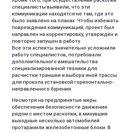
Кроме того, при осуществлении раскопки
специалисты выявили, что эти
коммуникации находятся не там, где это
было заявлено на планах. Чтобы избежать
повреждения коммуникаций, проект был
направлен на корректировку, утверждён и
повторно запущен в работу.
Все эти аспекты значительно усложнили
работу специалистов, потребовали
дополнительного вмешательства
специализированной техники для
расчистки траншеи и выбора иной трассы
для прокола установкой горизонтально-
направленного бурения.
Несмотря на предпринятые меры
обеспечения безопасности движения
рядом с местом раскопки, в минувшие
выходные несколько автомобилей
протаранили железобетонные блоки. В