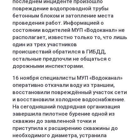
последнем инциденте произошло
повреждение водопроводной трубы
бетонным блоком и затопление места
проведения работ. Информацией о
состоянии водителей МУП «Водоканал» не
располагает, известно только то, что лишь
один из трех участников
происшествий обратился в ГИБДД,
остальные предпочли не общаться с
дорожными инспекторами.
16 ноября специалисты МУП «Водоканал»
оперативно откачали воду из траншеи,
восстановили повреждённый участок сети
и восстановили холодное водоснабжение.
На сегодняшний подрядная организация
завершила пилотное бурение одной из
скважин до заявленной точки и
приступила к расширению скважины до
необходимого диаметра, устранила