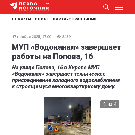
НОВОСТИ
СПОРТ
КАРТА-СПРАВОЧНИК
17 ноября 2025, 17:00
8489
МУП «Водоканал» завершает
работы на Попова, 16
На улице Попова, 16 в Кирове МУП
«Водоканал» завершает техническое
присоединение холодного водоснабжения
к строящемуся многоквартирному дому.
2 из 4