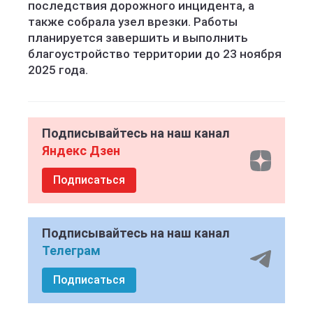
последствия дорожного инцидента, а
также собрала узел врезки. Работы
планируется завершить и выполнить
благоустройство территории до 23 ноября
2025 года.
Подписывайтесь на наш канал
Яндекс Дзен
Подписаться
Подписывайтесь на наш канал
Телеграм
Подписаться