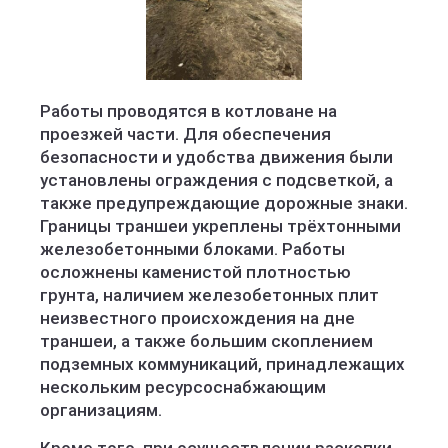
Водоканал
Работы проводятся в котловане на
проезжей части. Для обеспечения
безопасности и удобства движения были
установлены ограждения с подсветкой, а
также предупреждающие дорожные знаки.
Границы траншеи укреплены трёхтонными
железобетонными блоками. Работы
осложнены каменистой плотностью
грунта, наличием железобетонных плит
неизвестного происхождения на дне
траншеи, а также большим скоплением
подземных коммуникаций, принадлежащих
нескольким ресурсоснабжающим
организациям.