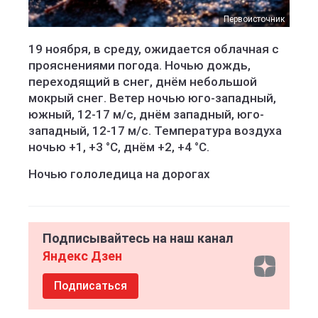
Первоисточник
19 ноября, в среду, ожидается облачная с
прояснениями погода. Ночью дождь,
переходящий в снег, днём небольшой
мокрый снег. Ветер ночью юго-западный,
южный, 12-17 м/с, днём западный, юго-
западный, 12-17 м/с. Температура воздуха
ночью +1, +3 °C, днём +2, +4 °C.
Ночью гололедица на дорогах
Подписывайтесь на наш канал
Яндекс Дзен
Подписаться