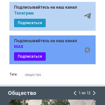
Подписывайтесь на наш канал
Телеграм
Подписаться
Подписывайтесь на наш канал
MAX
Подписаться
Теги:
ОБЩЕСТВО
Общество
1 из 12