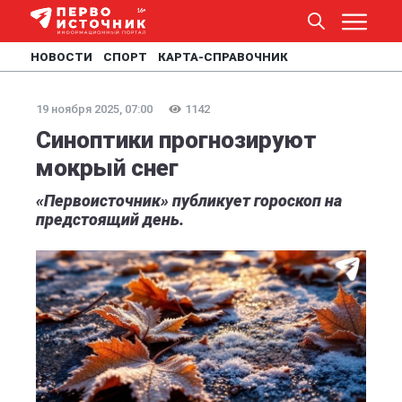
НОВОСТИ
СПОРТ
КАРТА-СПРАВОЧНИК
19 ноября 2025, 07:00
1142
Синоптики прогнозируют
мокрый снег
«Первоисточник» публикует гороскоп на
предстоящий день.