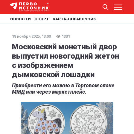
НОВОСТИ
СПОРТ
КАРТА-СПРАВОЧНИК
18 ноября 2025, 13:00
1331
Московский монетный двор
выпустил новогодний жетон
с изображением
дымковской лошадки
Приобрести его можно в Торговом слоне
ММД или через маркетплейс.