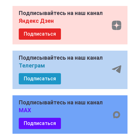
Подписывайтесь на наш канал
Яндекс Дзен
Подписаться
Подписывайтесь на наш канал
Телеграм
Подписаться
Подписывайтесь на наш канал
MAX
Подписаться