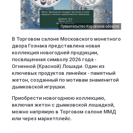
Правительство Кировской области
В Торговом салоне Московского монетного
двора Гознака представлена новая
коллекция новогодней продукции,
посвященная символу 2026 года -
Огненной (Красной) Лошади. Один из
ключевых продуктов линейки - памятный
жетон, созданный по мотивам знаменитой
дымковской игрушки.
Приобрести новогоднюю коллекцию,
включая жетон с дымковской лошадкой,
можно напрямую в Торговом салоне ММД
или через маркетплейс.