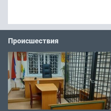
Происшествия