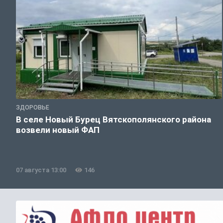
ЗДОРОВЬЕ
В селе Новый Бурец Вятскополянского района
возвели новый ФАП
07 августа 13:00
146