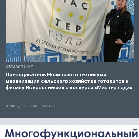
ОБРАЗОВАНИЕ
Преподаватель Нолинского техникума
механизации сельского хозяйства готовится к
финалу Всероссийского конкурса «Мастер года»
07 августа 13:00
173