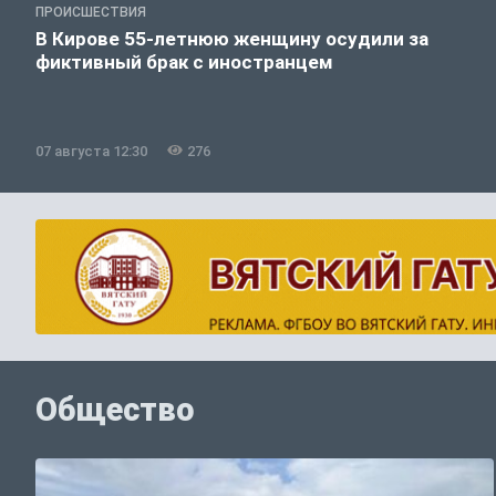
ПРОИСШЕСТВИЯ
В Кирове 55-летнюю женщину осудили за
фиктивный брак с иностранцем
07 августа 12:30
276
Общество