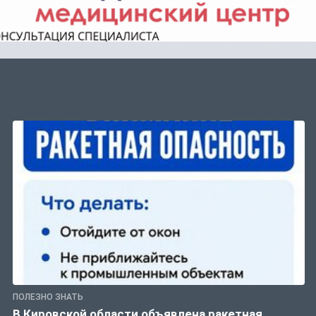
ПОЛЕЗНО ЗНАТЬ
В Кировской области объявлена ракетная