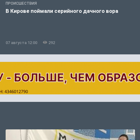
ПРОИСШЕСТВИЯ
В Кирове поймали серийного дачного вора
07 августа 12:00
292