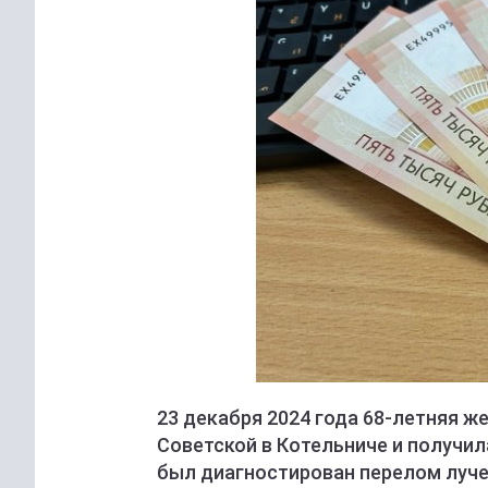
23 декабря 2024 года 68-летняя ж
Советской в Котельниче и получил
был диагностирован перелом лучев