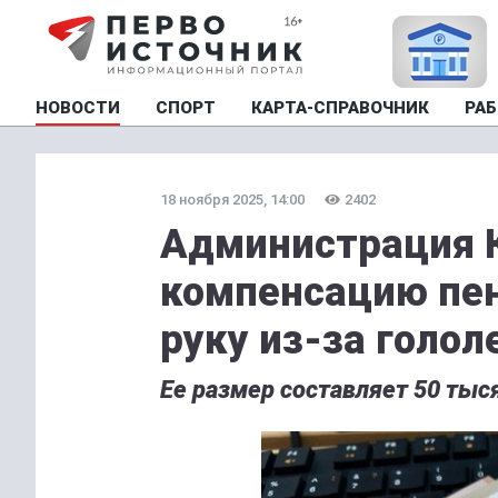
НОВОСТИ
СПОРТ
КАРТА-СПРАВОЧНИК
РАБ
18 ноября 2025, 14:00
2402
Администрация 
компенсацию пе
руку из-за голол
Ее размер составляет 50 тыс