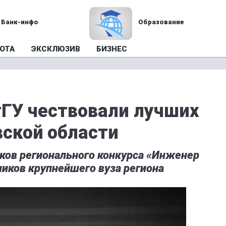
Банк-инфо
Образование
ОТА
ЭКСКЛЮЗИВ
БИЗНЕС
ГУ чествовали лучших
ской области
иков регионального конкурса «Инженер
иков крупнейшего вуза региона