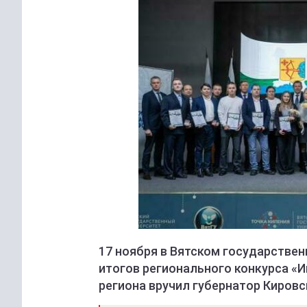
17 ноября в Вятском государстве
итогов регионального конкурса «
региона вручил губернатор Киров