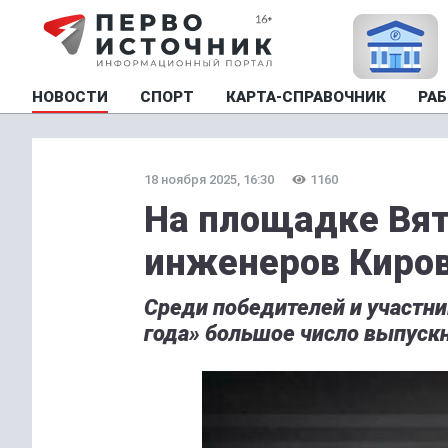
НОВОСТИ
СПОРТ
КАРТА-СПРАВОЧНИК
РАБ
18 ноября 2025, 16:30
1160
На площадке Вят
инженеров Киров
Среди победителей и участн
года» большое число выпускн