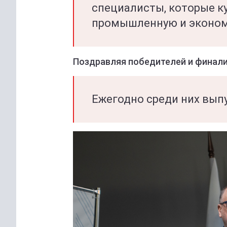
специалисты, которые к
промышленную и эконом
Поздравляя победителей и финали
Ежегодно среди них вып