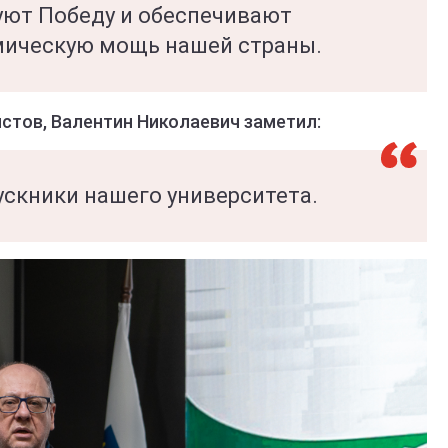
уют Победу и обеспечивают
ическую мощь нашей страны.
стов, Валентин Николаевич заметил:
ускники нашего университета.