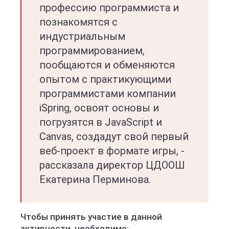
профессию программиста и
познакомятся с
индустриальным
программированием,
пообщаются и обменяются
опытом с практикующими
программистами компании
iSpring, освоят основы и
погрузятся в JavaScript и
Canvas, создадут свой первый
веб-проект в формате игры, -
рассказала директор ЦДООШ
Екатерина Перминова.
Чтобы принять участие в данной
активности, необходимо: