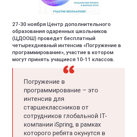
27-30 ноября Центр дополнительного
образования одаренных школьников
(ЦДООШ) проведет бесплатный
четырехдневный интенсив «Погружение в
программирование», участие в котором
могут принять учащиеся 10-11 классов.
Погружение в
программирование – это
интенсив для
старшеклассников от
сотрудников глобальной IТ-
компании iSpring, в рамках
которого ребята окунутся в