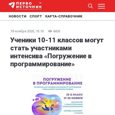
НОВОСТИ
СПОРТ
КАРТА-СПРАВОЧНИК
18 ноября 2025, 15:10
4426
Ученики 10-11 классов могут
стать участниками
интенсива «Погружение в
программирование»