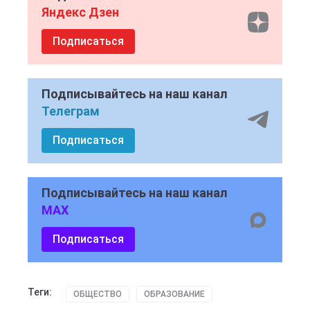
Яндекс Дзен
Подписаться
Подписывайтесь на наш канал
Телеграм
Подписаться
Подписывайтесь на наш канал
MAX
Подписаться
Теги:
ОБЩЕСТВО
ОБРАЗОВАНИЕ