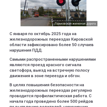
Горьковская железная дорога
С января по октябрь 2025 года на
железнодорожных переездах Кировской
области зафиксировано более 50 случаев
нарушения ПДД.
Самыми распространенными нарушениями
являются проезд красного сигнала
светофора, выезд на встречную полосу
движения в зоне переезда и обгон.
В целях повышения безопасности на
железнодорожных переездах регулярно
проводится профилактическая работа. С
начала года проведено более 500 рейдов
по выявлению водителей, нарушивших