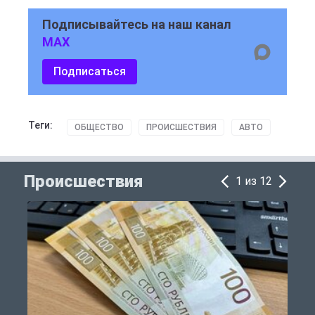
Подписывайтесь на наш канал
MAX
Подписаться
Теги:
ОБЩЕСТВО
ПРОИСШЕСТВИЯ
АВТО
Происшествия
1 из 12