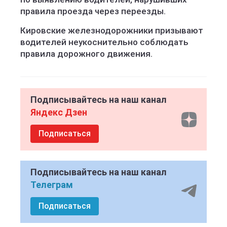
правила проезда через переезды.
Кировские железнодорожники призывают
водителей неукоснительно соблюдать
правила дорожного движения.
Подписывайтесь на наш канал
Яндекс Дзен
Подписаться
Подписывайтесь на наш канал
Телеграм
Подписаться