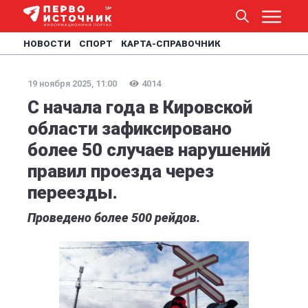
НОВОСТИ
СПОРТ
КАРТА-СПРАВОЧНИК
19 ноября 2025, 11:00
4014
С начала года в Кировской
области зафиксировано
более 50 случаев нарушений
правил проезда через
переезды.
Проведено более 500 рейдов.